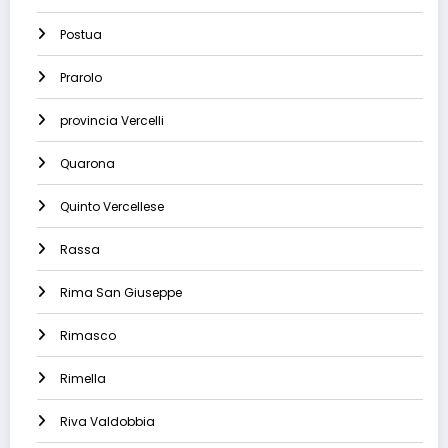
Postua
Prarolo
provincia Vercelli
Quarona
Quinto Vercellese
Rassa
Rima San Giuseppe
Rimasco
Rimella
Riva Valdobbia