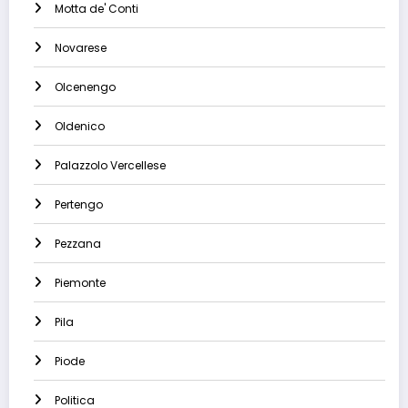
Motta de' Conti
Novarese
Olcenengo
Oldenico
Palazzolo Vercellese
Pertengo
Pezzana
Piemonte
Pila
Piode
Politica