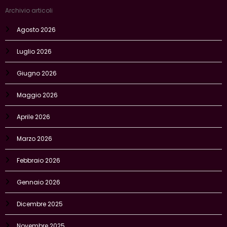
Archivio articoli
Agosto 2026
Luglio 2026
Giugno 2026
Maggio 2026
Aprile 2026
Marzo 2026
Febbraio 2026
Gennaio 2026
Dicembre 2025
Novembre 2025