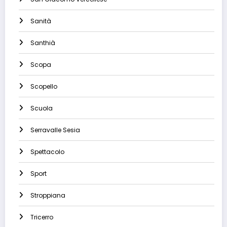
Sanità
Santhià
Scopa
Scopello
Scuola
Serravalle Sesia
Spettacolo
Sport
Stroppiana
Tricerro