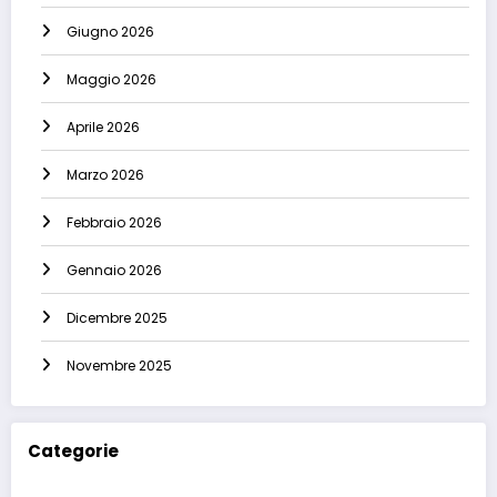
Giugno 2026
Maggio 2026
Aprile 2026
Marzo 2026
Febbraio 2026
Gennaio 2026
Dicembre 2025
Novembre 2025
Categorie