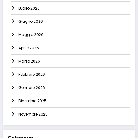
Luglio 2026
Giugno 2026
Maggio 2026
Aprile 2026
Marzo 2026
Febbraio 2026
Gennaio 2026
Dicembre 2025
Novembre 2025
Categorie