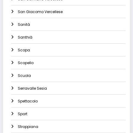
San Giacomo Vercellese
Sanità
Santhià
Scopa
Scopello
Scuola
Serravalle Sesia
Spettacolo
Sport
Stroppiana