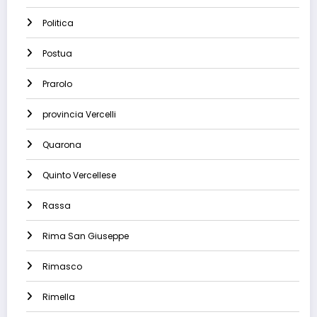
Politica
Postua
Prarolo
provincia Vercelli
Quarona
Quinto Vercellese
Rassa
Rima San Giuseppe
Rimasco
Rimella