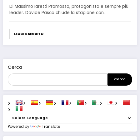
Di Massimo Iaretti Promosso, protagonista e sempre più
leader. Davide Pasca chiude la stagione con…
LEGGI IL SEGUITO
Cerca
Cerca
Powered by
Translate