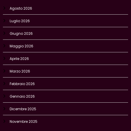
Agosto 2026
Luglio 2026
Giugno 2026
Maggio 2026
Aprile 2026
Marzo 2026
Febbraio 2026
Gennaio 2026
Dicembre 2025
Novembre 2025