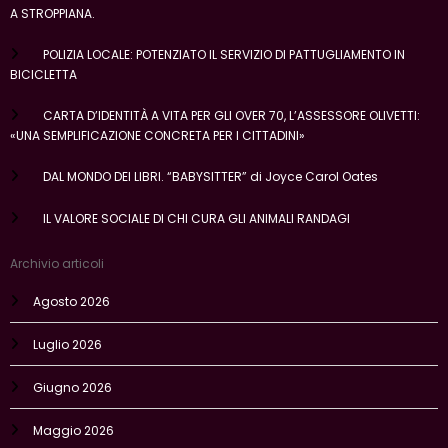
A STROPPIANA.
POLIZIA LOCALE: POTENZIATO IL SERVIZIO DI PATTUGLIAMENTO IN
BICICLETTA
CARTA D’IDENTITÀ A VITA PER GLI OVER 70, L’ASSESSORE OLIVETTI:
«UNA SEMPLIFICAZIONE CONCRETA PER I CITTADINI»
DAL MONDO DEI LIBRI. “BABYSITTER” di Joyce Carol Oates
IL VALORE SOCIALE DI CHI CURA GLI ANIMALI RANDAGI
Archivio articoli
Agosto 2026
Luglio 2026
Giugno 2026
Maggio 2026