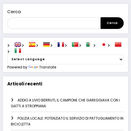
Cerca
Cerca
Powered by
Translate
Articoli recenti
ADDIO A LIVIO BERRUTI, IL CAMPIONE CHE GAREGGIAVA CON I
GATTI A STROPPIANA.
POLIZIA LOCALE: POTENZIATO IL SERVIZIO DI PATTUGLIAMENTO IN
BICICLETTA