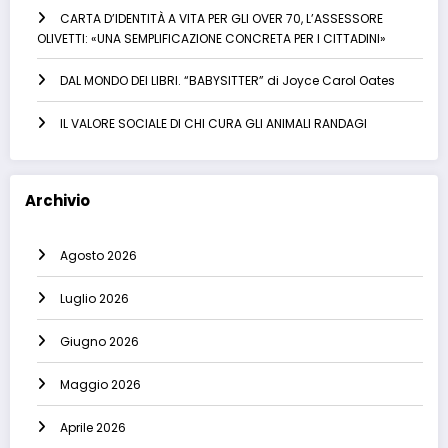
CARTA D’IDENTITÀ A VITA PER GLI OVER 70, L’ASSESSORE
OLIVETTI: «UNA SEMPLIFICAZIONE CONCRETA PER I CITTADINI»
DAL MONDO DEI LIBRI. “BABYSITTER” di Joyce Carol Oates
IL VALORE SOCIALE DI CHI CURA GLI ANIMALI RANDAGI
Archivio
Agosto 2026
Luglio 2026
Giugno 2026
Maggio 2026
Aprile 2026