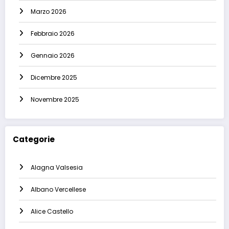
Marzo 2026
Febbraio 2026
Gennaio 2026
Dicembre 2025
Novembre 2025
Categorie
Alagna Valsesia
Albano Vercellese
Alice Castello