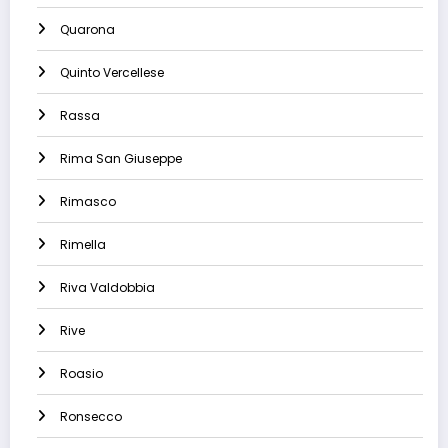
Quarona
Quinto Vercellese
Rassa
Rima San Giuseppe
Rimasco
Rimella
Riva Valdobbia
Rive
Roasio
Ronsecco