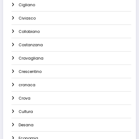
Cigliano
Civiasco
Collobiano
Costanzana
Cravagliana
Crescentino
cronaca
Crova
Cultura
Desana
Economia