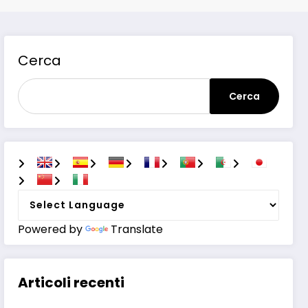
Cerca
Cerca
Powered by
Translate
Articoli recenti