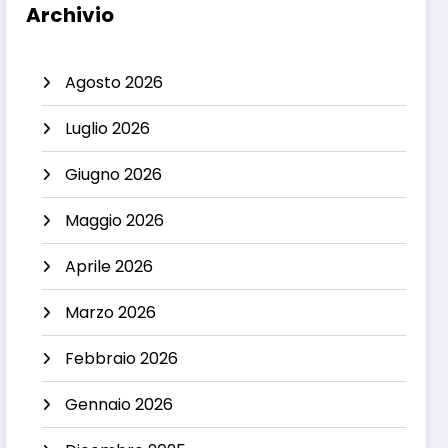
Archivio
Agosto 2026
Luglio 2026
Giugno 2026
Maggio 2026
Aprile 2026
Marzo 2026
Febbraio 2026
Gennaio 2026