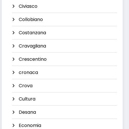
Civiasco
Collobiano
Costanzana
Cravagliana
Crescentino
cronaca
Crova
Cultura
Desana
Economia