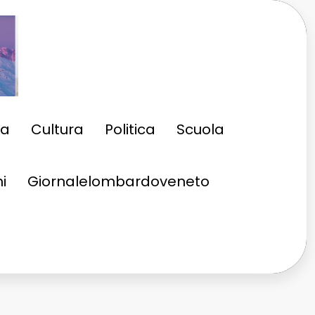
ia
Cultura
Politica
Scuola
i
Giornalelombardoveneto