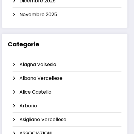
Dicembre 2025
Novembre 2025
Categorie
Alagna Valsesia
Albano Vercellese
Alice Castello
Arborio
Asigliano Vercellese
ASSOCIAZIONI