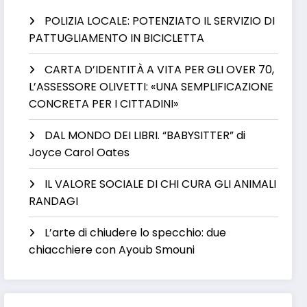
POLIZIA LOCALE: POTENZIATO IL SERVIZIO DI
PATTUGLIAMENTO IN BICICLETTA
CARTA D’IDENTITÀ A VITA PER GLI OVER 70,
L’ASSESSORE OLIVETTI: «UNA SEMPLIFICAZIONE
CONCRETA PER I CITTADINI»
DAL MONDO DEI LIBRI. “BABYSITTER” di
Joyce Carol Oates
IL VALORE SOCIALE DI CHI CURA GLI ANIMALI
RANDAGI
L’arte di chiudere lo specchio: due
chiacchiere con Ayoub Smouni