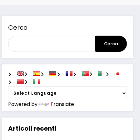
Cerca
Cerca
Powered by
Translate
Articoli recenti