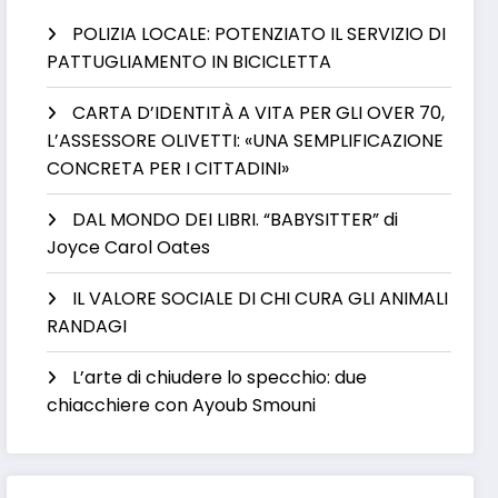
POLIZIA LOCALE: POTENZIATO IL SERVIZIO DI
PATTUGLIAMENTO IN BICICLETTA
CARTA D’IDENTITÀ A VITA PER GLI OVER 70,
L’ASSESSORE OLIVETTI: «UNA SEMPLIFICAZIONE
CONCRETA PER I CITTADINI»
DAL MONDO DEI LIBRI. “BABYSITTER” di
Joyce Carol Oates
IL VALORE SOCIALE DI CHI CURA GLI ANIMALI
RANDAGI
L’arte di chiudere lo specchio: due
chiacchiere con Ayoub Smouni