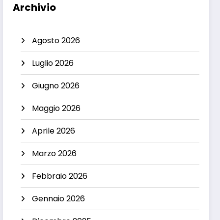
Archivio
Agosto 2026
Luglio 2026
Giugno 2026
Maggio 2026
Aprile 2026
Marzo 2026
Febbraio 2026
Gennaio 2026