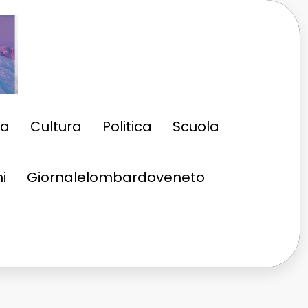
ia
Cultura
Politica
Scuola
i
Giornalelombardoveneto