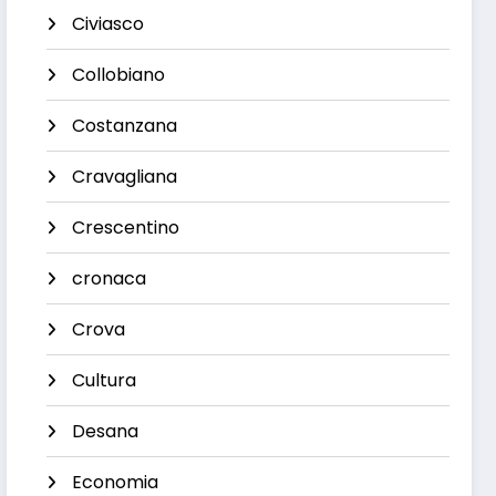
Civiasco
Collobiano
Costanzana
Cravagliana
Crescentino
cronaca
Crova
Cultura
Desana
Economia