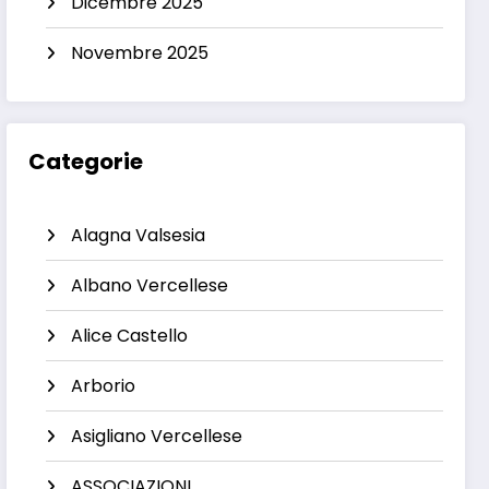
Dicembre 2025
Novembre 2025
Categorie
Alagna Valsesia
Albano Vercellese
Alice Castello
Arborio
Asigliano Vercellese
ASSOCIAZIONI