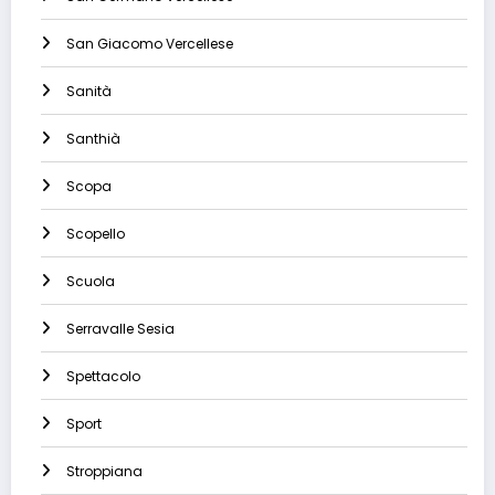
San Giacomo Vercellese
Sanità
Santhià
Scopa
Scopello
Scuola
Serravalle Sesia
Spettacolo
Sport
Stroppiana