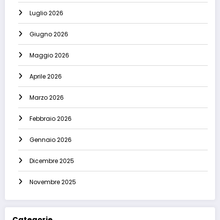
Luglio 2026
Giugno 2026
Maggio 2026
Aprile 2026
Marzo 2026
Febbraio 2026
Gennaio 2026
Dicembre 2025
Novembre 2025
Categorie