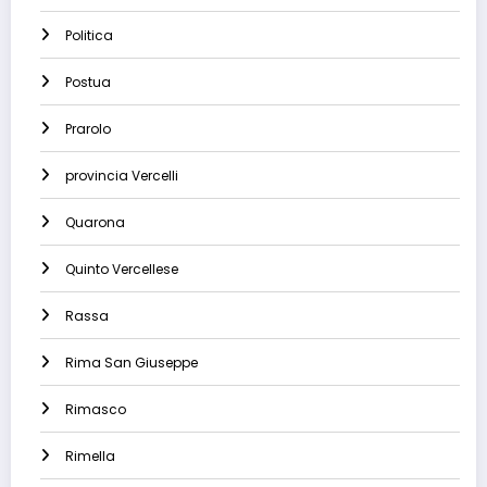
Politica
Postua
Prarolo
provincia Vercelli
Quarona
Quinto Vercellese
Rassa
Rima San Giuseppe
Rimasco
Rimella