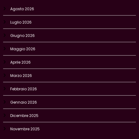
Agosto 2026
Luglio 2026
Giugno 2026
Maggio 2026
Aprile 2026
Marzo 2026
Febbraio 2026
Gennaio 2026
Dicembre 2025
Novembre 2025