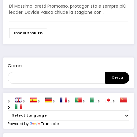
Di Massimo Iaretti Promosso, protagonista e sempre più
leader. Davide Pasca chiude la stagione con…
LEGGI IL SEGUITO
Cerca
Cerca
Powered by
Translate