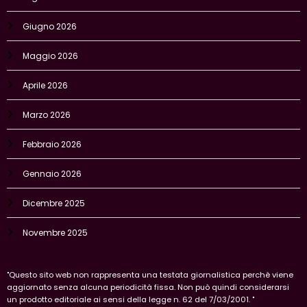
Giugno 2026
Maggio 2026
Aprile 2026
Marzo 2026
Febbraio 2026
Gennaio 2026
Dicembre 2025
Novembre 2025
"Questo sito web non rappresenta una testata giornalistica perchè viene
aggiornato senza alcuna periodicità fissa. Non può quindi considerarsi
un prodotto editoriale ai sensi della legge n. 62 del 7/03/2001. "