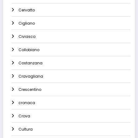
Cervatto
Cigliano
Civiasco
Collobiano
Costanzana
Cravagliana
Crescentino
cronaca
Crova
Cultura