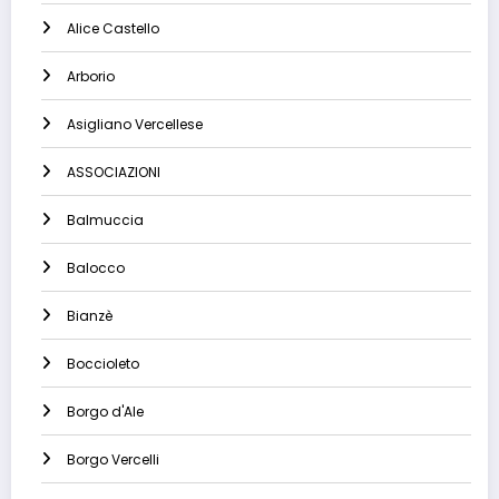
Alice Castello
Arborio
Asigliano Vercellese
ASSOCIAZIONI
Balmuccia
Balocco
Bianzè
Boccioleto
Borgo d'Ale
Borgo Vercelli