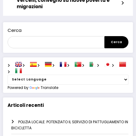
Vercelli, convegno su nuove povertà e
migrazioni
Cerca
Cerca
Powered by
Translate
Articoli recenti
POLIZIA LOCALE: POTENZIATO IL SERVIZIO DI PATTUGLIAMENTO IN
BICICLETTA