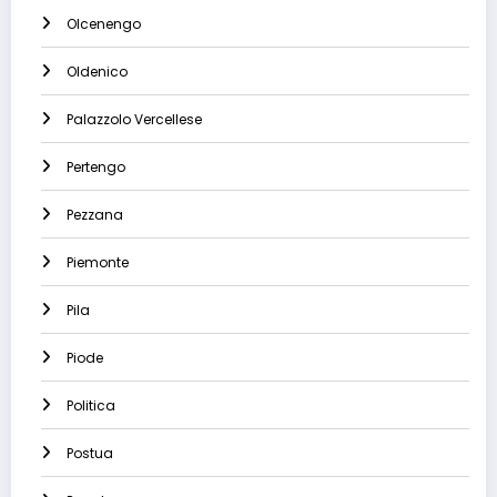
Olcenengo
Oldenico
Palazzolo Vercellese
Pertengo
Pezzana
Piemonte
Pila
Piode
Politica
Postua