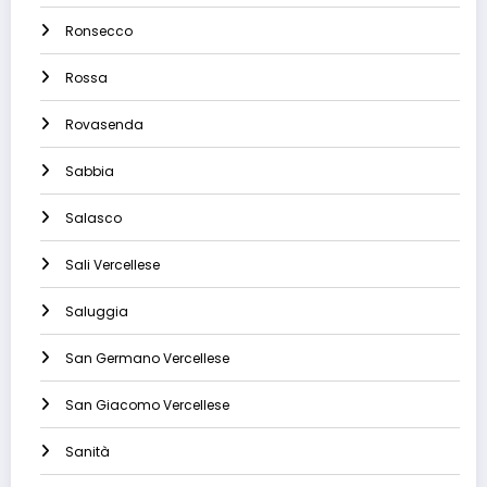
Ronsecco
Rossa
Rovasenda
Sabbia
Salasco
Sali Vercellese
Saluggia
San Germano Vercellese
San Giacomo Vercellese
Sanità