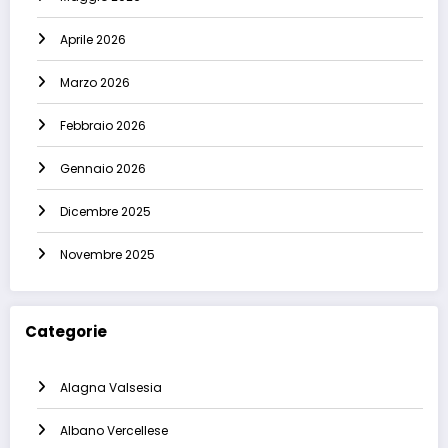
Aprile 2026
Marzo 2026
Febbraio 2026
Gennaio 2026
Dicembre 2025
Novembre 2025
Categorie
Alagna Valsesia
Albano Vercellese