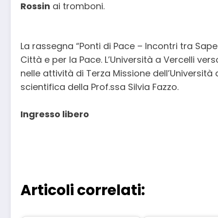
Rossin
ai tromboni.
La rassegna “Ponti di Pace – Incontri tra Saper
Città e per la Pace. L’Università a Vercelli ve
nelle attività di Terza Missione dell’Universit
scientifica della Prof.ssa Silvia Fazzo.
Ingresso libero
Articoli correlati: