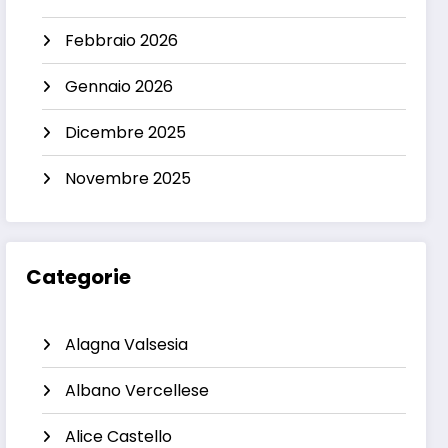
Febbraio 2026
Gennaio 2026
Dicembre 2025
Novembre 2025
Categorie
Alagna Valsesia
Albano Vercellese
Alice Castello