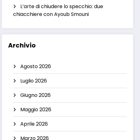
L’arte di chiudere lo specchio: due
chiacchiere con Ayoub Smouni
Archivio
Agosto 2026
Luglio 2026
Giugno 2026
Maggio 2026
Aprile 2026
Marzo 2026