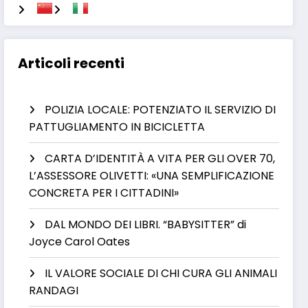
Articoli recenti
POLIZIA LOCALE: POTENZIATO IL SERVIZIO DI
PATTUGLIAMENTO IN BICICLETTA
CARTA D’IDENTITÀ A VITA PER GLI OVER 70,
L’ASSESSORE OLIVETTI: «UNA SEMPLIFICAZIONE
CONCRETA PER I CITTADINI»
DAL MONDO DEI LIBRI. “BABYSITTER” di
Joyce Carol Oates
IL VALORE SOCIALE DI CHI CURA GLI ANIMALI
RANDAGI