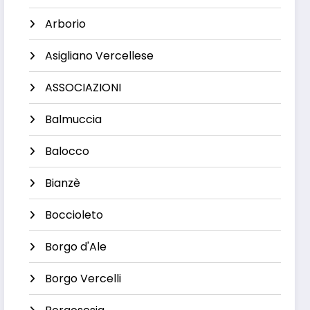
Arborio
Asigliano Vercellese
ASSOCIAZIONI
Balmuccia
Balocco
Bianzè
Boccioleto
Borgo d'Ale
Borgo Vercelli