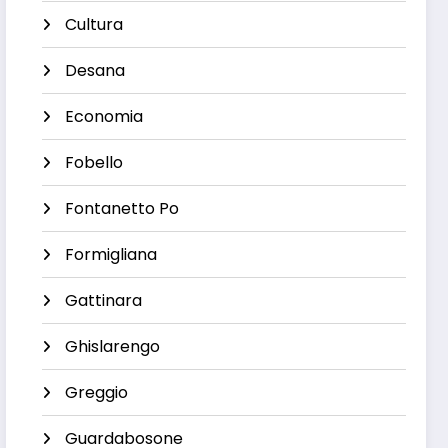
Cultura
Desana
Economia
Fobello
Fontanetto Po
Formigliana
Gattinara
Ghislarengo
Greggio
Guardabosone