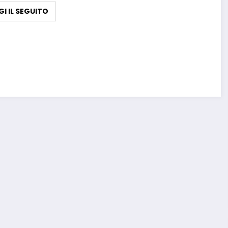
GI IL SEGUITO