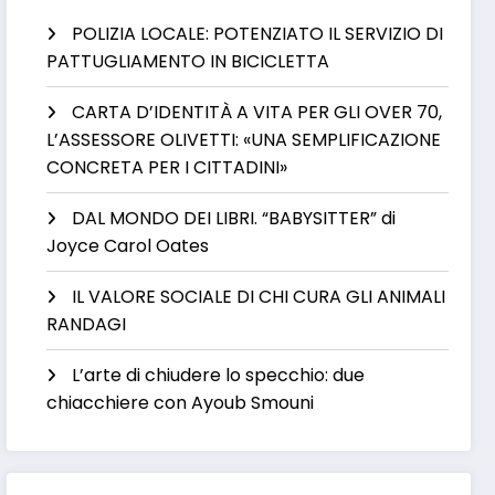
POLIZIA LOCALE: POTENZIATO IL SERVIZIO DI
PATTUGLIAMENTO IN BICICLETTA
CARTA D’IDENTITÀ A VITA PER GLI OVER 70,
L’ASSESSORE OLIVETTI: «UNA SEMPLIFICAZIONE
CONCRETA PER I CITTADINI»
DAL MONDO DEI LIBRI. “BABYSITTER” di
Joyce Carol Oates
IL VALORE SOCIALE DI CHI CURA GLI ANIMALI
RANDAGI
L’arte di chiudere lo specchio: due
chiacchiere con Ayoub Smouni