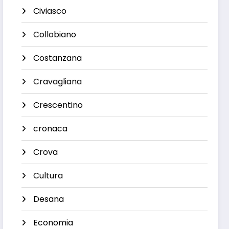
Civiasco
Collobiano
Costanzana
Cravagliana
Crescentino
cronaca
Crova
Cultura
Desana
Economia