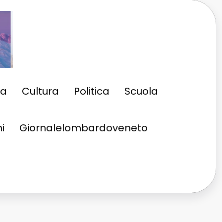
ia
Cultura
Politica
Scuola
i
Giornalelombardoveneto