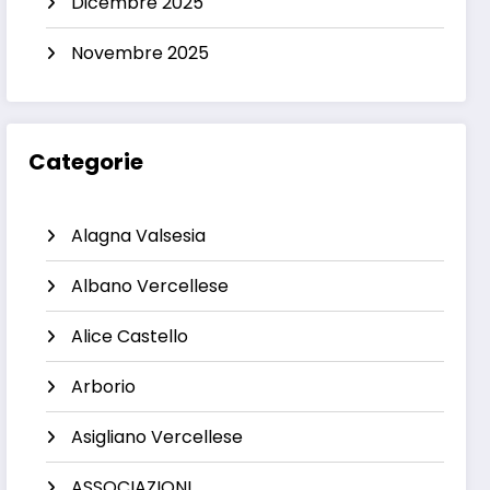
Dicembre 2025
Novembre 2025
Categorie
Alagna Valsesia
Albano Vercellese
Alice Castello
Arborio
Asigliano Vercellese
ASSOCIAZIONI