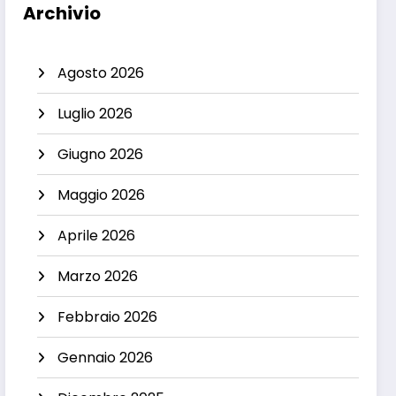
Archivio
Agosto 2026
Luglio 2026
Giugno 2026
Maggio 2026
Aprile 2026
Marzo 2026
Febbraio 2026
Gennaio 2026