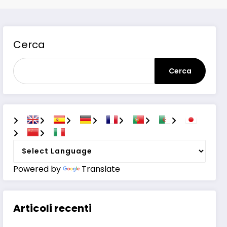
Cerca
Cerca
Powered by
Translate
Articoli recenti