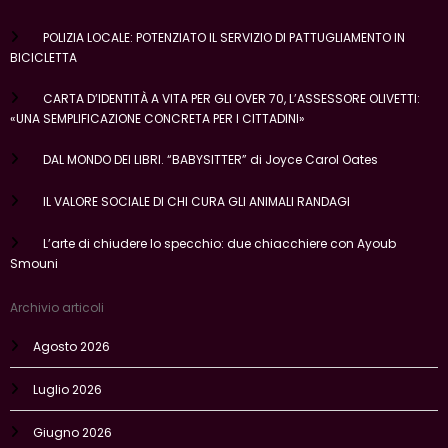
POLIZIA LOCALE: POTENZIATO IL SERVIZIO DI PATTUGLIAMENTO IN
BICICLETTA
CARTA D’IDENTITÀ A VITA PER GLI OVER 70, L’ASSESSORE OLIVETTI:
«UNA SEMPLIFICAZIONE CONCRETA PER I CITTADINI»
DAL MONDO DEI LIBRI. “BABYSITTER” di Joyce Carol Oates
IL VALORE SOCIALE DI CHI CURA GLI ANIMALI RANDAGI
L’arte di chiudere lo specchio: due chiacchiere con Ayoub
Smouni
Archivio articoli
Agosto 2026
Luglio 2026
Giugno 2026