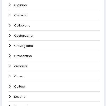
Cigliano
Civiasco
Collobiano
Costanzana
Cravagliana
Crescentino
cronaca
Crova
Cultura
Desana