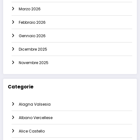
Marzo 2026
Febbraio 2026
Gennaio 2026
Dicembre 2025
Novembre 2025
Categorie
Alagna Valsesia
Albano Vercellese
Alice Castello