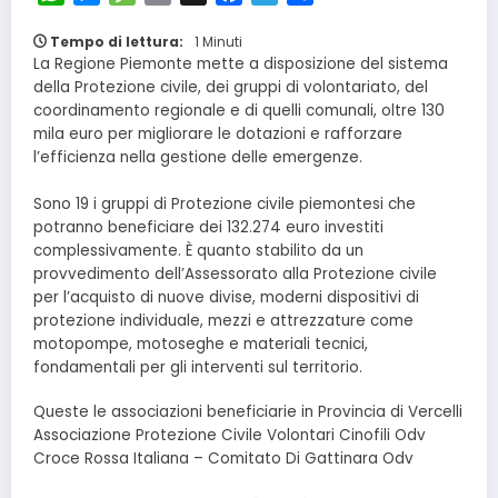
Tempo di lettura:
1 Minuti
La Regione Piemonte mette a disposizione del sistema
della Protezione civile, dei gruppi di volontariato, del
coordinamento regionale e di quelli comunali, oltre 130
mila euro per migliorare le dotazioni e rafforzare
l’efficienza nella gestione delle emergenze.
Sono 19 i gruppi di Protezione civile piemontesi che
potranno beneficiare dei 132.274 euro investiti
complessivamente. È quanto stabilito da un
provvedimento dell’Assessorato alla Protezione civile
per l’acquisto di nuove divise, moderni dispositivi di
protezione individuale, mezzi e attrezzature come
motopompe, motoseghe e materiali tecnici,
fondamentali per gli interventi sul territorio.
Queste le associazioni beneficiarie in Provincia di Vercelli
Associazione Protezione Civile Volontari Cinofili Odv
Croce Rossa Italiana – Comitato Di Gattinara Odv