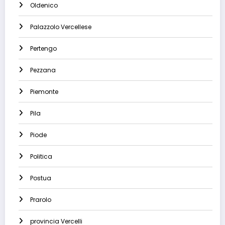
Oldenico
Palazzolo Vercellese
Pertengo
Pezzana
Piemonte
Pila
Piode
Politica
Postua
Prarolo
provincia Vercelli