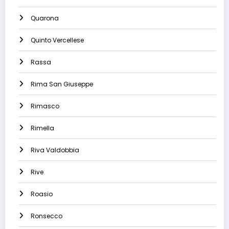
Quarona
Quinto Vercellese
Rassa
Rima San Giuseppe
Rimasco
Rimella
Riva Valdobbia
Rive
Roasio
Ronsecco