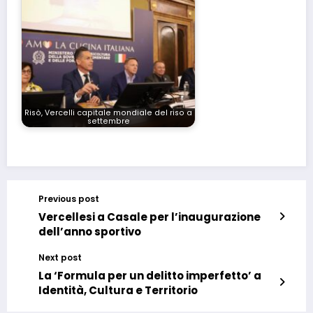
Risò, Vercelli capitale mondiale del riso a
settembre
Previous post
Vercellesi a Casale per l’inaugurazione
dell’anno sportivo
Next post
La ‘Formula per un delitto imperfetto’ a
Identità, Cultura e Territorio