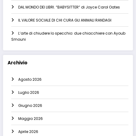
DAL MONDO DEI LIBRI. “BABYSITTER” di Joyce Carol Oates
IL VALORE SOCIALE DI CHI CURA GLI ANIMALI RANDAGI
L’arte di chiudere lo specchio: due chiacchiere con Ayoub
Smouni
Archivio
Agosto 2026
Luglio 2026
Giugno 2026
Maggio 2026
Aprile 2026