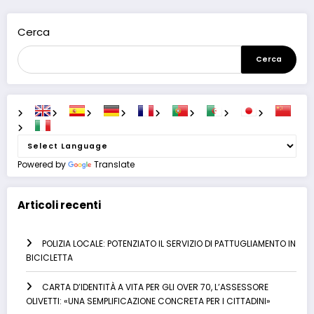
Cerca
Cerca
Powered by
Translate
Articoli recenti
POLIZIA LOCALE: POTENZIATO IL SERVIZIO DI PATTUGLIAMENTO IN
BICICLETTA
CARTA D’IDENTITÀ A VITA PER GLI OVER 70, L’ASSESSORE
OLIVETTI: «UNA SEMPLIFICAZIONE CONCRETA PER I CITTADINI»