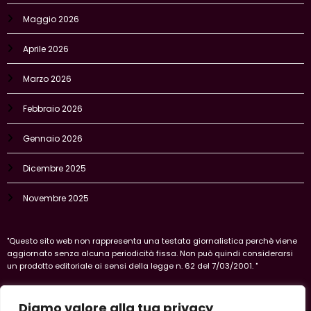
Maggio 2026
Aprile 2026
Marzo 2026
Febbraio 2026
Gennaio 2026
Dicembre 2025
Novembre 2025
"Questo sito web non rappresenta una testata giornalistica perchè viene
aggiornato senza alcuna periodicità fissa. Non può quindi considerarsi
un prodotto editoriale ai sensi della legge n. 62 del 7/03/2001. "
Diamo valore alla tua privacy