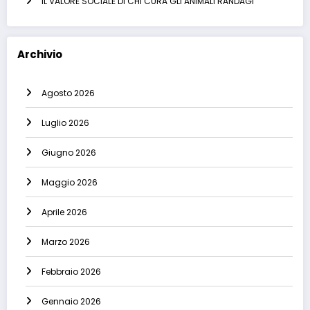
IL VALORE SOCIALE DI CHI CURA GLI ANIMALI RANDAGI
Archivio
Agosto 2026
Luglio 2026
Giugno 2026
Maggio 2026
Aprile 2026
Marzo 2026
Febbraio 2026
Gennaio 2026