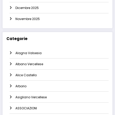
Dicembre 2025
Novembre 2025
Categorie
Alagna Valsesia
Albano Vercellese
Alice Castello
Arborio
Asigliano Vercellese
ASSOCIAZIONI