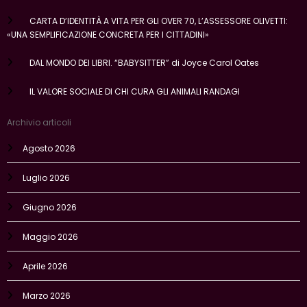
CARTA D’IDENTITÀ A VITA PER GLI OVER 70, L’ASSESSORE OLIVETTI:
«UNA SEMPLIFICAZIONE CONCRETA PER I CITTADINI»
DAL MONDO DEI LIBRI. “BABYSITTER” di Joyce Carol Oates
IL VALORE SOCIALE DI CHI CURA GLI ANIMALI RANDAGI
Archivio articoli
Agosto 2026
Luglio 2026
Giugno 2026
Maggio 2026
Aprile 2026
Marzo 2026