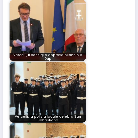
Vercelli, il consiglio approva bilancio e
Dup
Vercelli, la polizia locale celebra San
Sebastiano