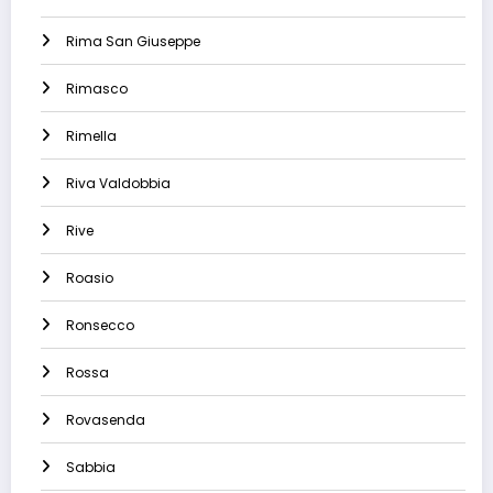
Rima San Giuseppe
Rimasco
Rimella
Riva Valdobbia
Rive
Roasio
Ronsecco
Rossa
Rovasenda
Sabbia