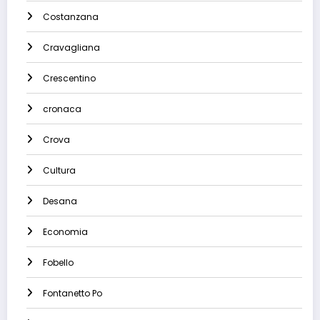
Costanzana
Cravagliana
Crescentino
cronaca
Crova
Cultura
Desana
Economia
Fobello
Fontanetto Po