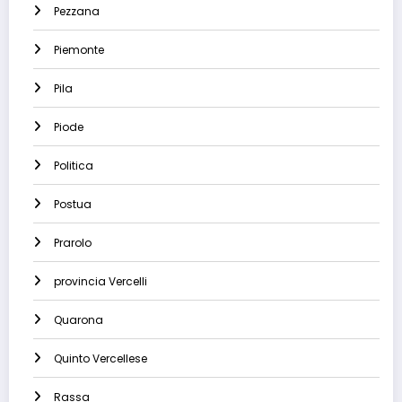
Pezzana
Piemonte
Pila
Piode
Politica
Postua
Prarolo
provincia Vercelli
Quarona
Quinto Vercellese
Rassa