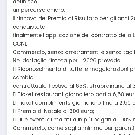
definisce
un percorso chiaro.
Il rinnovo del Premio di Risultato per gli anni
conquistata
finalmente l’applicazione del contratto della 
CCNL
Commercio, senza arretramenti e senza tagli
Nel dettaglio l’intesa per il 2026 prevede:
 Riconoscimento di tutte le maggiorazioni pr
cambio
contrattuale. Festivo al 65%, straordinario al
 Ticket restaurant giornaliero pari a 6,50 eur
 Ticket compliments giornaliero fino a 2,50 e
 Premio di Natale di 300 euro;
 Due eventi di malattia in più pagati al 100%
Commercio, come soglia minima per garantire 