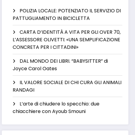
POLIZIA LOCALE: POTENZIATO IL SERVIZIO DI
PATTUGLIAMENTO IN BICICLETTA
CARTA D’IDENTITÀ A VITA PER GLI OVER 70,
L’ASSESSORE OLIVETTI: «UNA SEMPLIFICAZIONE
CONCRETA PER I CITTADINI»
DAL MONDO DEI LIBRI. “BABYSITTER” di
Joyce Carol Oates
IL VALORE SOCIALE DI CHI CURA GLI ANIMALI
RANDAGI
L’arte di chiudere lo specchio: due
chiacchiere con Ayoub Smouni