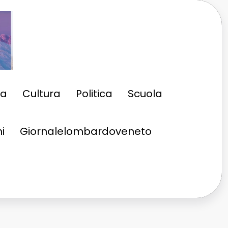
ia
Cultura
Politica
Scuola
i
Giornalelombardoveneto