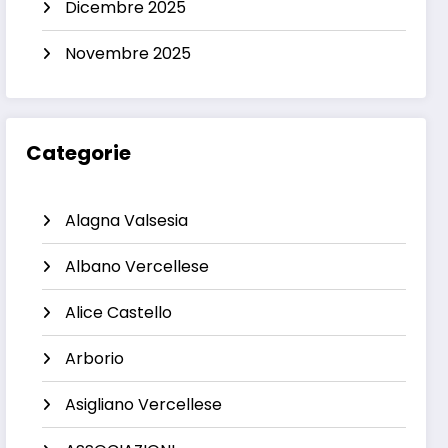
Dicembre 2025
Novembre 2025
Categorie
Alagna Valsesia
Albano Vercellese
Alice Castello
Arborio
Asigliano Vercellese