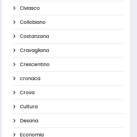
Civiasco
Collobiano
Costanzana
Cravagliana
Crescentino
cronaca
Crova
Cultura
Desana
Economia