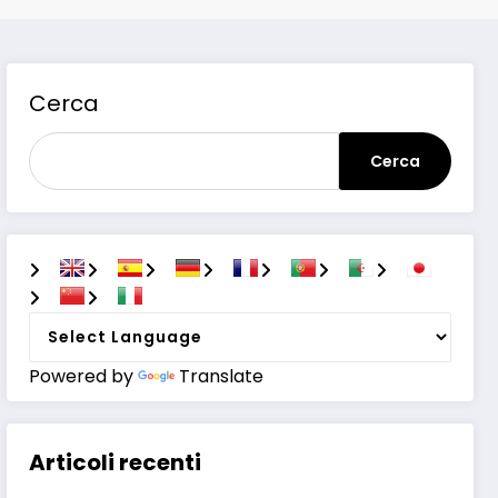
Cerca
Cerca
Powered by
Translate
Articoli recenti