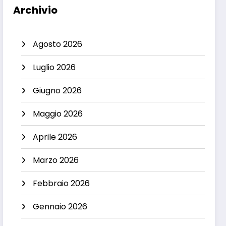
Archivio
Agosto 2026
Luglio 2026
Giugno 2026
Maggio 2026
Aprile 2026
Marzo 2026
Febbraio 2026
Gennaio 2026