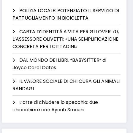
POLIZIA LOCALE: POTENZIATO IL SERVIZIO DI
PATTUGLIAMENTO IN BICICLETTA
CARTA D’IDENTITÀ A VITA PER GLI OVER 70,
L’ASSESSORE OLIVETTI: «UNA SEMPLIFICAZIONE
CONCRETA PER I CITTADINI»
DAL MONDO DEI LIBRI. “BABYSITTER” di
Joyce Carol Oates
IL VALORE SOCIALE DI CHI CURA GLI ANIMALI
RANDAGI
L’arte di chiudere lo specchio: due
chiacchiere con Ayoub Smouni