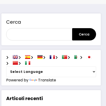
Cerca
Cerca
Powered by
Translate
Articoli recenti