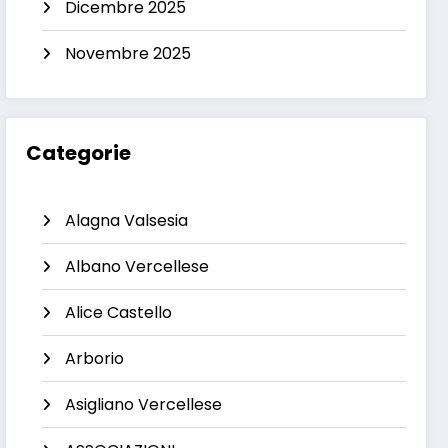
Dicembre 2025
Novembre 2025
Categorie
Alagna Valsesia
Albano Vercellese
Alice Castello
Arborio
Asigliano Vercellese