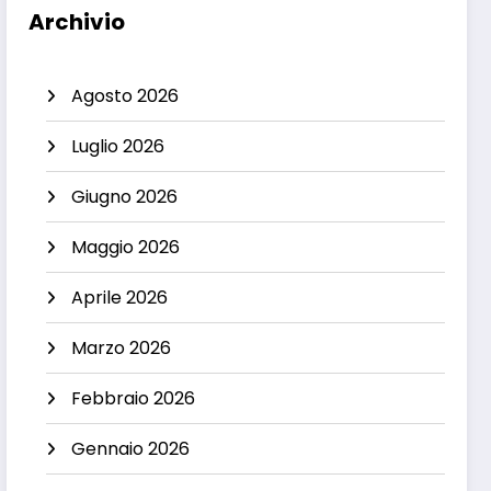
Archivio
Agosto 2026
Luglio 2026
Giugno 2026
Maggio 2026
Aprile 2026
Marzo 2026
Febbraio 2026
Gennaio 2026