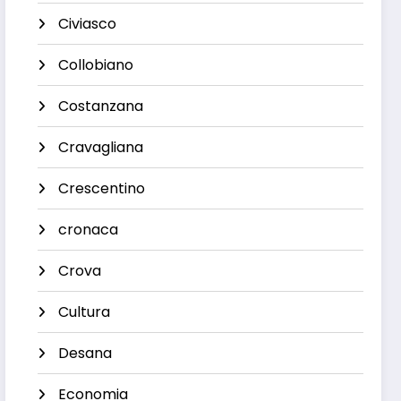
Civiasco
Collobiano
Costanzana
Cravagliana
Crescentino
cronaca
Crova
Cultura
Desana
Economia