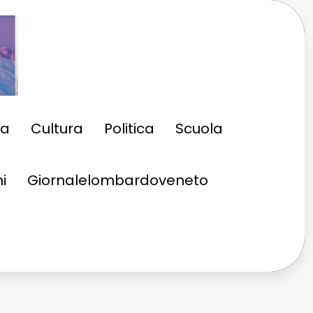
ia
Cultura
Politica
Scuola
i
Giornalelombardoveneto