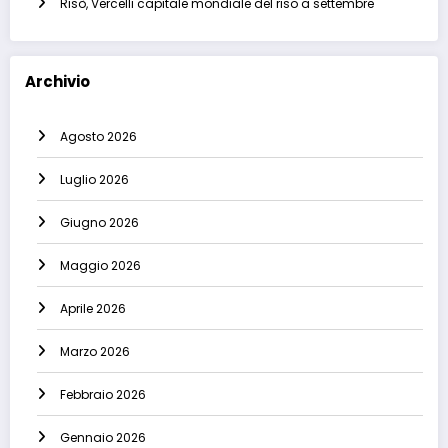
Risò, Vercelli capitale mondiale del riso a settembre
Archivio
Agosto 2026
Luglio 2026
Giugno 2026
Maggio 2026
Aprile 2026
Marzo 2026
Febbraio 2026
Gennaio 2026