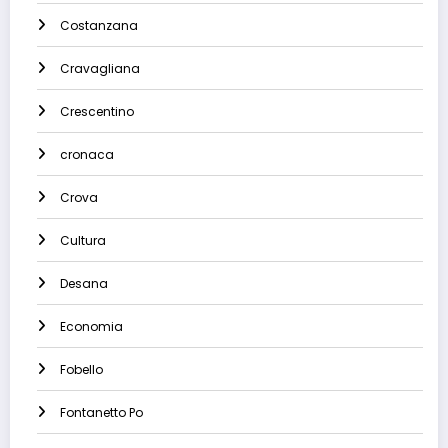
Costanzana
Cravagliana
Crescentino
cronaca
Crova
Cultura
Desana
Economia
Fobello
Fontanetto Po