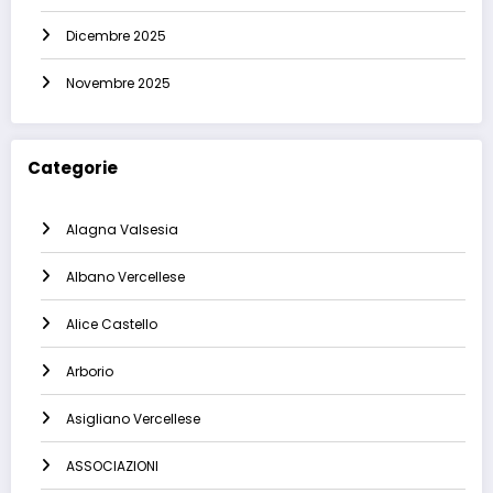
Dicembre 2025
Novembre 2025
Categorie
Alagna Valsesia
Albano Vercellese
Alice Castello
Arborio
Asigliano Vercellese
ASSOCIAZIONI