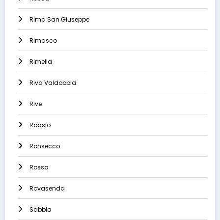
Rima San Giuseppe
Rimasco
Rimella
Riva Valdobbia
Rive
Roasio
Ronsecco
Rossa
Rovasenda
Sabbia