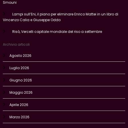
Lampi sull’Eni, il piano per eliminare Enrico Mattei in un libro di
Vincenzo Calia e Giuseppe Oddo
Risò, Vercelli capitale mondiale del riso a settembre
Archivio articoli
Agosto 2026
Luglio 2026
Giugno 2026
Maggio 2026
Aprile 2026
Marzo 2026
Febbraio 2026