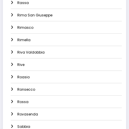
Rassa
Rima San Giuseppe
Rimasco
Rimella
Riva Valdobbia
Rive
Roasio
Ronsecco
Rossa
Rovasenda
Sabbia