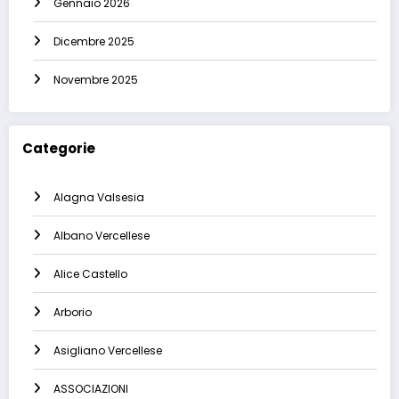
Gennaio 2026
Dicembre 2025
Novembre 2025
Categorie
Alagna Valsesia
Albano Vercellese
Alice Castello
Arborio
Asigliano Vercellese
ASSOCIAZIONI