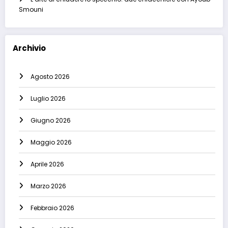
Smouni
Archivio
Agosto 2026
Luglio 2026
Giugno 2026
Maggio 2026
Aprile 2026
Marzo 2026
Febbraio 2026