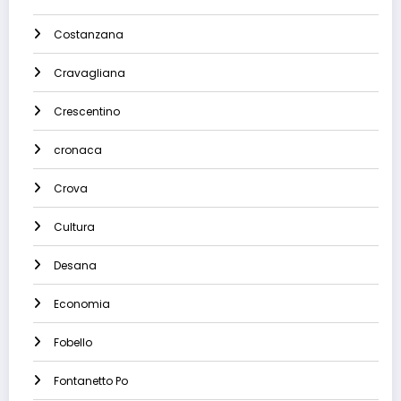
Costanzana
Cravagliana
Crescentino
cronaca
Crova
Cultura
Desana
Economia
Fobello
Fontanetto Po