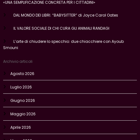
«UNA SEMPLIFICAZIONE CONCRETA PER I CITTADINI»
DAL MONDO DEI LIBRI. “BABYSITTER” di Joyce Carol Oates
IL VALORE SOCIALE DI CHI CURA GLI ANIMALI RANDAGI
L’arte di chiudere lo specchio: due chiacchiere con Ayoub
Smouni
Archivio articoli
Agosto 2026
Luglio 2026
Giugno 2026
Maggio 2026
Aprile 2026