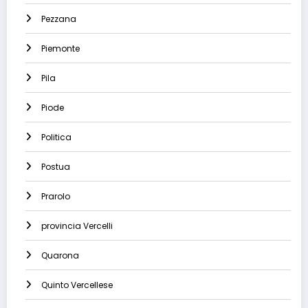
Pezzana
Piemonte
Pila
Piode
Politica
Postua
Prarolo
provincia Vercelli
Quarona
Quinto Vercellese