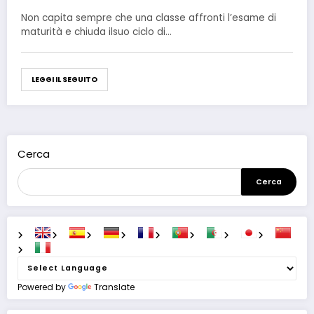
Calamandrei di Crescentino
Non capita sempre che una classe affronti l’esame di
maturità e chiuda ilsuo ciclo di…
LEGGI IL SEGUITO
Cerca
Cerca
Powered by
Translate