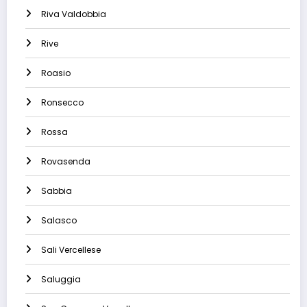
Riva Valdobbia
Rive
Roasio
Ronsecco
Rossa
Rovasenda
Sabbia
Salasco
Sali Vercellese
Saluggia