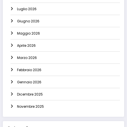
Luglio 2026
Giugno 2026
Maggio 2026
Aprile 2026
Marzo 2026
Febbraio 2026
Gennaio 2026
Dicembre 2025
Novembre 2025