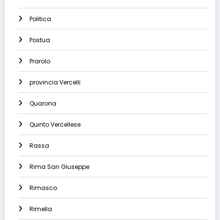
Politica
Postua
Prarolo
provincia Vercelli
Quarona
Quinto Vercellese
Rassa
Rima San Giuseppe
Rimasco
Rimella