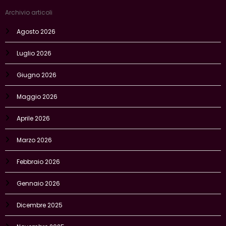
Archivio articoli
Agosto 2026
Luglio 2026
Giugno 2026
Maggio 2026
Aprile 2026
Marzo 2026
Febbraio 2026
Gennaio 2026
Dicembre 2025