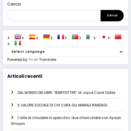
Cerca
Cerca
Powered by
Translate
Articoli recenti
DAL MONDO DEI LIBRI. “BABYSITTER” di Joyce Carol Oates
IL VALORE SOCIALE DI CHI CURA GLI ANIMALI RANDAGI
L’arte di chiudere lo specchio: due chiacchiere con Ayoub
Smouni