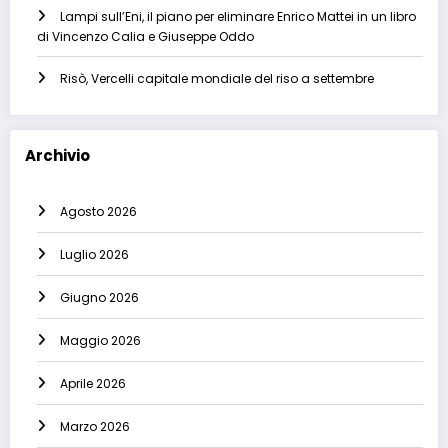
Lampi sull’Eni, il piano per eliminare Enrico Mattei in un libro
di Vincenzo Calia e Giuseppe Oddo
Risò, Vercelli capitale mondiale del riso a settembre
Archivio
Agosto 2026
Luglio 2026
Giugno 2026
Maggio 2026
Aprile 2026
Marzo 2026