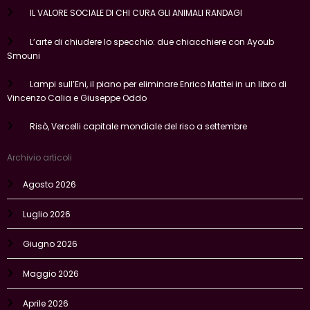
IL VALORE SOCIALE DI CHI CURA GLI ANIMALI RANDAGI
L’arte di chiudere lo specchio: due chiacchiere con Ayoub
Smouni
Lampi sull’Eni, il piano per eliminare Enrico Mattei in un libro di
Vincenzo Calia e Giuseppe Oddo
Risò, Vercelli capitale mondiale del riso a settembre
Archivio articoli
Agosto 2026
Luglio 2026
Giugno 2026
Maggio 2026
Aprile 2026