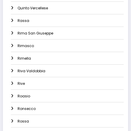
Quinto Vercellese
Rassa
Rima San Giuseppe
Rimasco
Rimella
Riva Valdobbia
Rive
Roasio
Ronsecco
Rossa