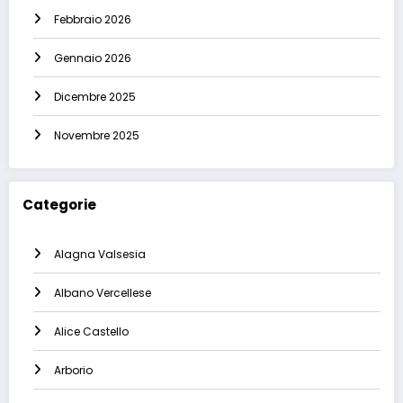
Febbraio 2026
Gennaio 2026
Dicembre 2025
Novembre 2025
Categorie
Alagna Valsesia
Albano Vercellese
Alice Castello
Arborio