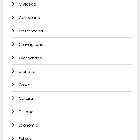
Civiasco
Collobiano
Costanzana
Cravagliana
Crescentino
cronaca
Crova
Cultura
Desana
Economia
Fobello