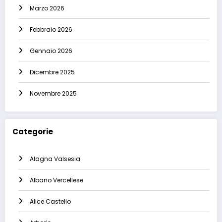
Marzo 2026
Febbraio 2026
Gennaio 2026
Dicembre 2025
Novembre 2025
Categorie
Alagna Valsesia
Albano Vercellese
Alice Castello