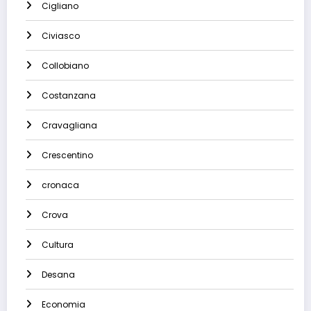
Cigliano
Civiasco
Collobiano
Costanzana
Cravagliana
Crescentino
cronaca
Crova
Cultura
Desana
Economia