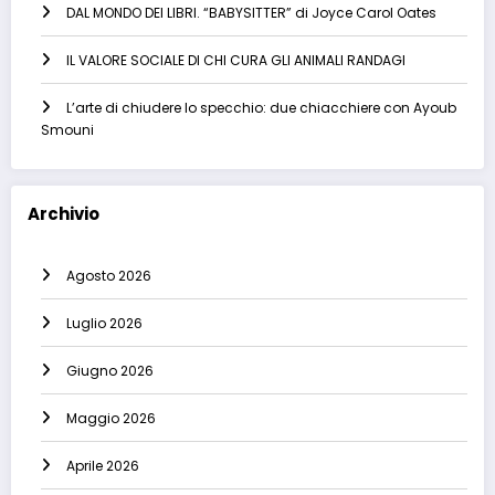
DAL MONDO DEI LIBRI. “BABYSITTER” di Joyce Carol Oates
IL VALORE SOCIALE DI CHI CURA GLI ANIMALI RANDAGI
L’arte di chiudere lo specchio: due chiacchiere con Ayoub
Smouni
Archivio
Agosto 2026
Luglio 2026
Giugno 2026
Maggio 2026
Aprile 2026