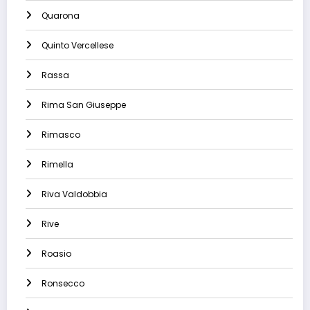
Quarona
Quinto Vercellese
Rassa
Rima San Giuseppe
Rimasco
Rimella
Riva Valdobbia
Rive
Roasio
Ronsecco