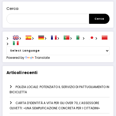
Cerca
Cerca
Powered by
Translate
Articoli recenti
POLIZIA LOCALE: POTENZIATO IL SERVIZIO DI PATTUGLIAMENTO IN
BICICLETTA
CARTA D’IDENTITÀ A VITA PER GLI OVER 70, L’ASSESSORE
OLIVETTI: «UNA SEMPLIFICAZIONE CONCRETA PER I CITTADINI»