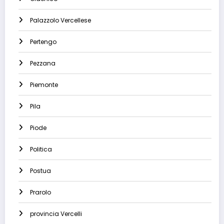
Palazzolo Vercellese
Pertengo
Pezzana
Piemonte
Pila
Piode
Politica
Postua
Prarolo
provincia Vercelli