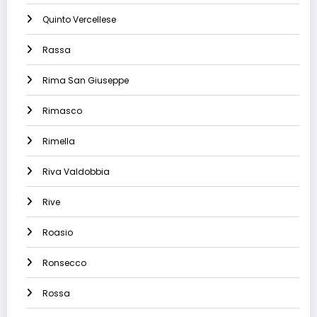
Quinto Vercellese
Rassa
Rima San Giuseppe
Rimasco
Rimella
Riva Valdobbia
Rive
Roasio
Ronsecco
Rossa