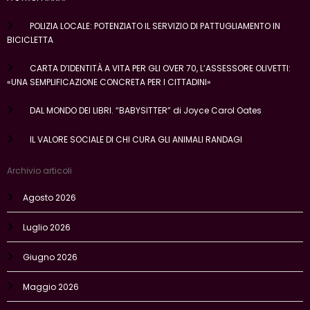
POLIZIA LOCALE: POTENZIATO IL SERVIZIO DI PATTUGLIAMENTO IN
BICICLETTA
CARTA D’IDENTITÀ A VITA PER GLI OVER 70, L’ASSESSORE OLIVETTI:
«UNA SEMPLIFICAZIONE CONCRETA PER I CITTADINI»
DAL MONDO DEI LIBRI. “BABYSITTER” di Joyce Carol Oates
IL VALORE SOCIALE DI CHI CURA GLI ANIMALI RANDAGI
Archivio articoli
Agosto 2026
Luglio 2026
Giugno 2026
Maggio 2026