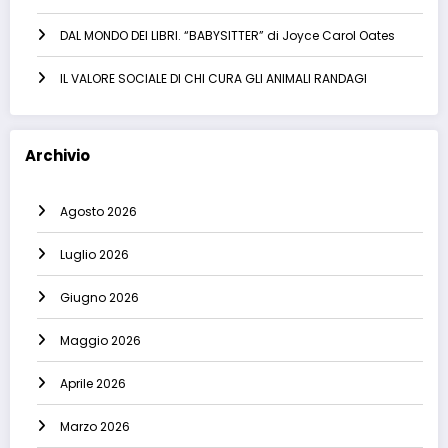
DAL MONDO DEI LIBRI. “BABYSITTER” di Joyce Carol Oates
IL VALORE SOCIALE DI CHI CURA GLI ANIMALI RANDAGI
Archivio
Agosto 2026
Luglio 2026
Giugno 2026
Maggio 2026
Aprile 2026
Marzo 2026