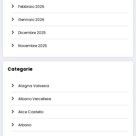
Febbraio 2026
Gennaio 2026
Dicembre 2025
Novembre 2025
Categorie
Alagna Valsesia
Albano Vercellese
Alice Castello
Arborio