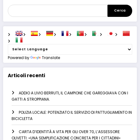
Cerca
Powered by
Translate
Articoli recenti
ADDIO A LIVIO BERRUTI, IL CAMPIONE CHE GAREGGIAVA CON I
GATTI A STROPPIANA.
POLIZIA LOCALE: POTENZIATO IL SERVIZIO DI PATTUGLIAMENTO IN
BICICLETTA
CARTA D’IDENTITÀ A VITA PER GLI OVER 70, L’ASSESSORE
OLIVETTI: «UNA SEMPLIFICAZIONE CONCRETA PER I CITTADINI»