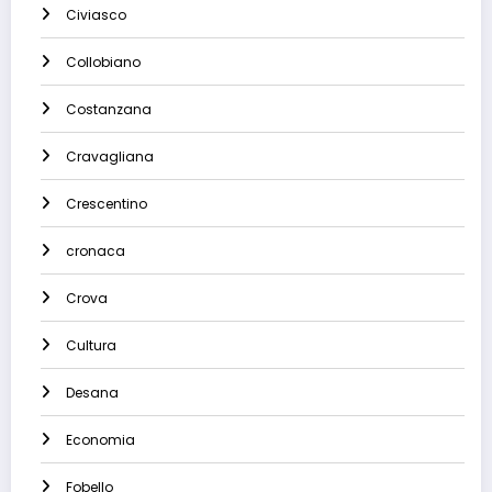
Civiasco
Collobiano
Costanzana
Cravagliana
Crescentino
cronaca
Crova
Cultura
Desana
Economia
Fobello