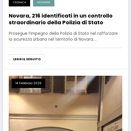
CRONACA
NOVARESE
Novara, 216 identificati in un controllo
straordinario della Polizia di Stato
Prosegue l’impegno della Polizia di Stato nel rafforzare
la sicurezza urbana nel territorio di Novara.…
LEGGI IL SEGUITO
14 Febbraio 2026