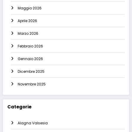
Maggio 2026
Aprile 2026
Marzo 2026
Febbraio 2026
Gennaio 2026
Dicembre 2025
Novembre 2025
Categorie
Alagna Valsesia