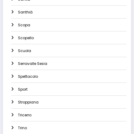
Santhià
Scopa
Scopello
Scuola
Serravalle Sesia
Spettacolo
Sport
Stroppiana
Tricerro
Trino