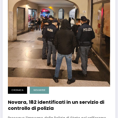
CRONACA
NOVARESE
Novara, 182 identificati in un servizio di
controllo di polizia