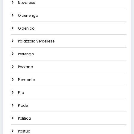
Novarese
Olcenengo
Oldenico
Palazzolo Vercellese
Pertengo
Pezzana
Piemonte
Pila
Piode
Politica
Postua