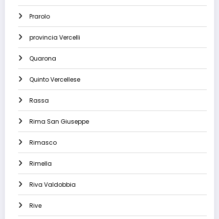
Prarolo
provincia Vercelli
Quarona
Quinto Vercellese
Rassa
Rima San Giuseppe
Rimasco
Rimella
Riva Valdobbia
Rive