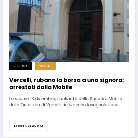
CRONACA
VERCELLI
Vercelli, rubano la borsa a una signora:
arrestati dalla Mobile
Lo scorso 18 dicembre, i poliziotti della Squadra Mobile
della Questura di Vercelli ricevevano lasegnalazione…
LEGGI IL SEGUITO