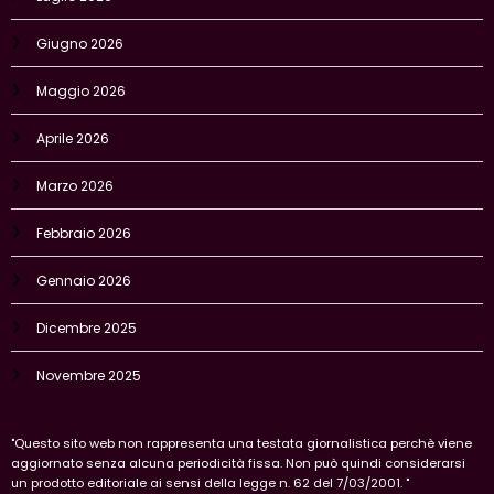
Giugno 2026
Maggio 2026
Aprile 2026
Marzo 2026
Febbraio 2026
Gennaio 2026
Dicembre 2025
Novembre 2025
"Questo sito web non rappresenta una testata giornalistica perchè viene
aggiornato senza alcuna periodicità fissa. Non può quindi considerarsi
un prodotto editoriale ai sensi della legge n. 62 del 7/03/2001. "