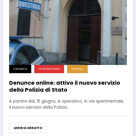
CRONACA
IN PRIMO PIANO
VERCELLI
Denunce online: attivo il nuovo servizio
della Polizia di Stato
A partire dal, 15 giugno, è operativo, in via sperimentale,
il nuovo servizio della Polizia…
LEGGI IL SEGUITO