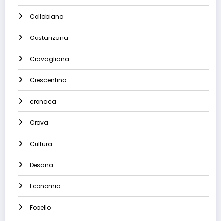
Collobiano
Costanzana
Cravagliana
Crescentino
cronaca
Crova
Cultura
Desana
Economia
Fobello