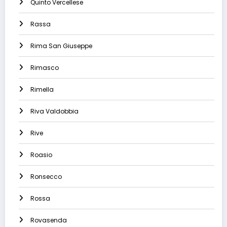
Quinto Vercellese
Rassa
Rima San Giuseppe
Rimasco
Rimella
Riva Valdobbia
Rive
Roasio
Ronsecco
Rossa
Rovasenda