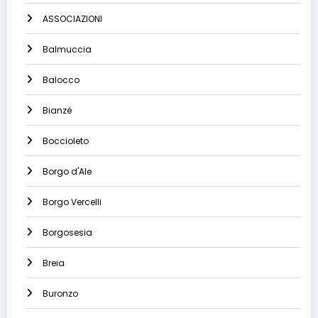
ASSOCIAZIONI
Balmuccia
Balocco
Bianzè
Boccioleto
Borgo d'Ale
Borgo Vercelli
Borgosesia
Breia
Buronzo