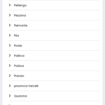
Pertengo
Pezzana
Piemonte
Pila
Piode
Politica
Postua
Prarolo
provincia Vercelli
Quarona