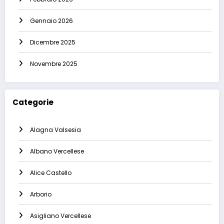
Gennaio 2026
Dicembre 2025
Novembre 2025
Categorie
Alagna Valsesia
Albano Vercellese
Alice Castello
Arborio
Asigliano Vercellese