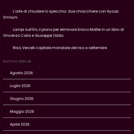
L’arte di chiudere lo specchio: due chiacchiere con Ayoub
Smouni
Lampi sull’Eni, il piano per eliminare Enrico Mattei in un libro di
Vincenzo Calia e Giuseppe Oddo
Risò, Vercelli capitale mondiale del riso a settembre
Archivio articoli
Agosto 2026
Luglio 2026
Giugno 2026
Maggio 2026
Aprile 2026