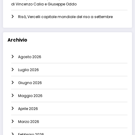
di Vincenzo Calia e Giuseppe Oddo
Risò, Vercelli capitale mondiale del riso a settembre
Archivio
Agosto 2026
Luglio 2026
Giugno 2026
Maggio 2026
Aprile 2026
Marzo 2026
Febbraio 2026