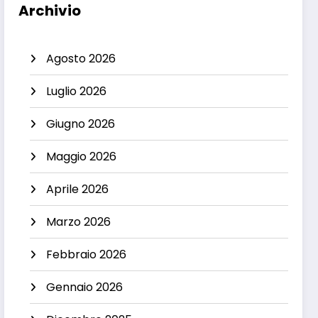
Archivio
Agosto 2026
Luglio 2026
Giugno 2026
Maggio 2026
Aprile 2026
Marzo 2026
Febbraio 2026
Gennaio 2026