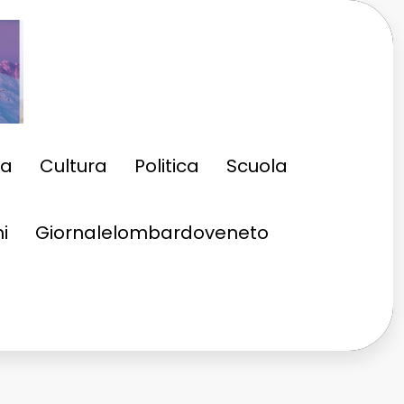
ia
Cultura
Politica
Scuola
i
Giornalelombardoveneto