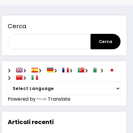
Cerca
Cerca
Powered by
Translate
Articoli recenti