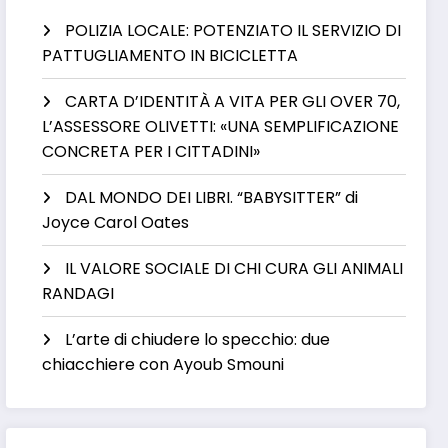
POLIZIA LOCALE: POTENZIATO IL SERVIZIO DI
PATTUGLIAMENTO IN BICICLETTA
CARTA D’IDENTITÀ A VITA PER GLI OVER 70,
L’ASSESSORE OLIVETTI: «UNA SEMPLIFICAZIONE
CONCRETA PER I CITTADINI»
DAL MONDO DEI LIBRI. “BABYSITTER” di
Joyce Carol Oates
IL VALORE SOCIALE DI CHI CURA GLI ANIMALI
RANDAGI
L’arte di chiudere lo specchio: due
chiacchiere con Ayoub Smouni