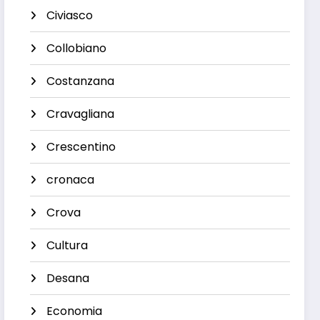
Civiasco
Collobiano
Costanzana
Cravagliana
Crescentino
cronaca
Crova
Cultura
Desana
Economia