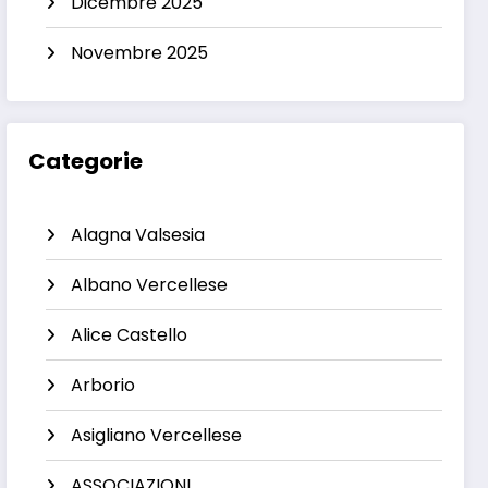
Dicembre 2025
Novembre 2025
Categorie
Alagna Valsesia
Albano Vercellese
Alice Castello
Arborio
Asigliano Vercellese
ASSOCIAZIONI