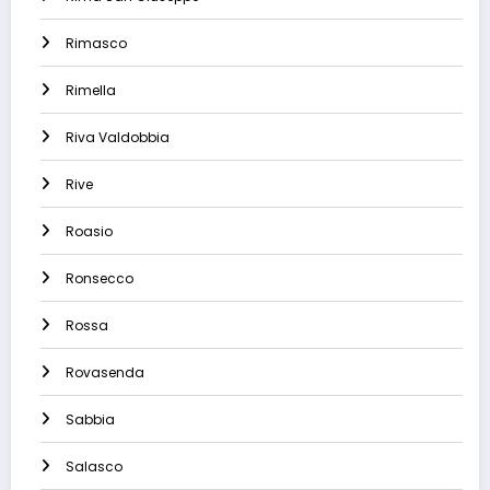
Rimasco
Rimella
Riva Valdobbia
Rive
Roasio
Ronsecco
Rossa
Rovasenda
Sabbia
Salasco