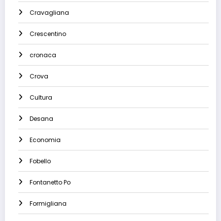
Cravagliana
Crescentino
cronaca
Crova
Cultura
Desana
Economia
Fobello
Fontanetto Po
Formigliana