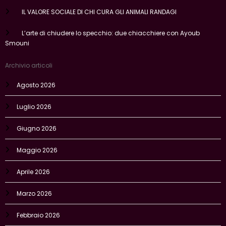
IL VALORE SOCIALE DI CHI CURA GLI ANIMALI RANDAGI
L’arte di chiudere lo specchio: due chiacchiere con Ayoub
Smouni
Archivio articoli
Agosto 2026
Luglio 2026
Giugno 2026
Maggio 2026
Aprile 2026
Marzo 2026
Febbraio 2026