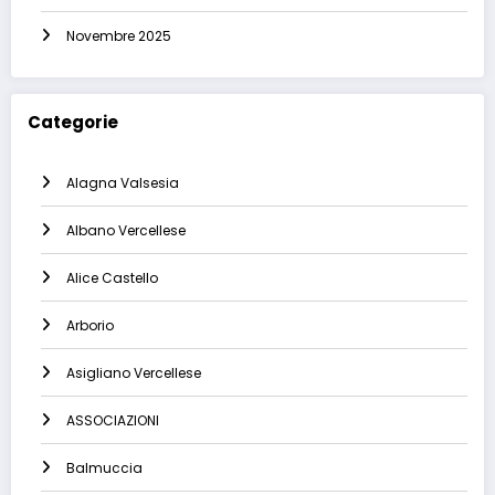
Novembre 2025
Categorie
Alagna Valsesia
Albano Vercellese
Alice Castello
Arborio
Asigliano Vercellese
ASSOCIAZIONI
Balmuccia