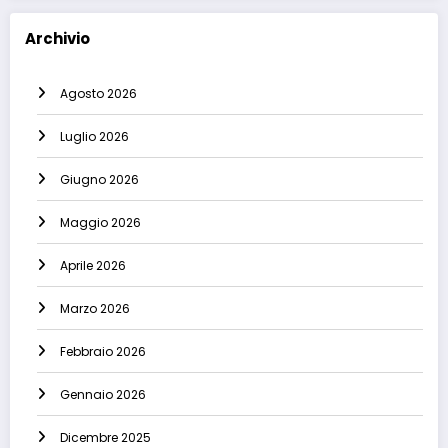
Archivio
Agosto 2026
Luglio 2026
Giugno 2026
Maggio 2026
Aprile 2026
Marzo 2026
Febbraio 2026
Gennaio 2026
Dicembre 2025