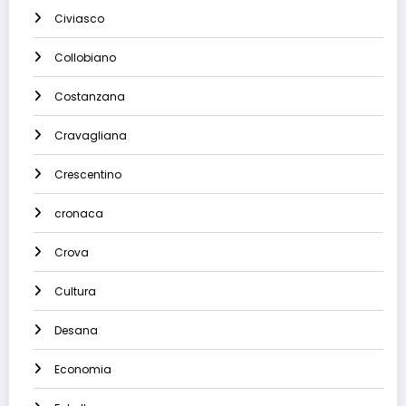
Civiasco
Collobiano
Costanzana
Cravagliana
Crescentino
cronaca
Crova
Cultura
Desana
Economia