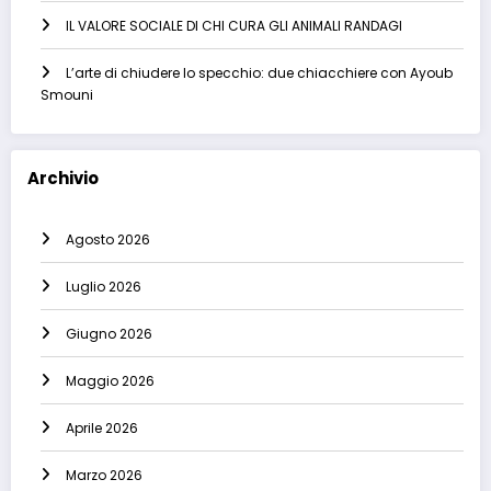
IL VALORE SOCIALE DI CHI CURA GLI ANIMALI RANDAGI
L’arte di chiudere lo specchio: due chiacchiere con Ayoub
Smouni
Archivio
Agosto 2026
Luglio 2026
Giugno 2026
Maggio 2026
Aprile 2026
Marzo 2026