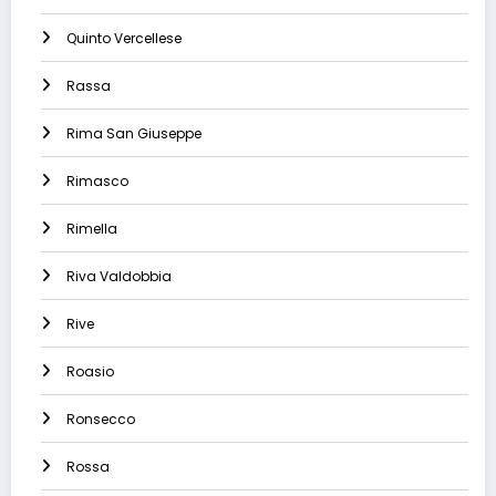
Quinto Vercellese
Rassa
Rima San Giuseppe
Rimasco
Rimella
Riva Valdobbia
Rive
Roasio
Ronsecco
Rossa