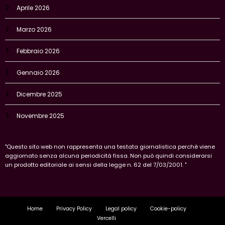
Aprile 2026
Marzo 2026
Febbraio 2026
Gennaio 2026
Dicembre 2025
Novembre 2025
"Questo sito web non rappresenta una testata giornalistica perchè viene
aggiornato senza alcuna periodicità fissa. Non può quindi considerarsi
un prodotto editoriale ai sensi della legge n. 62 del 7/03/2001. "
Home
Privacy Policy
Legal policy
Cookie-policy
Vercelli