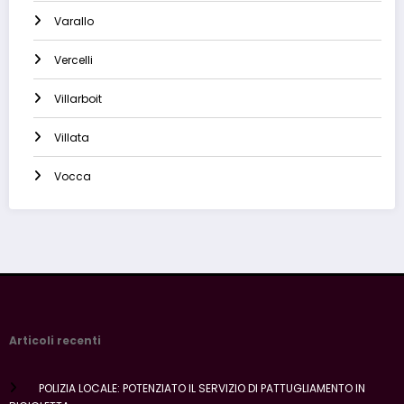
Varallo
Vercelli
Villarboit
Villata
Vocca
Articoli recenti
POLIZIA LOCALE: POTENZIATO IL SERVIZIO DI PATTUGLIAMENTO IN