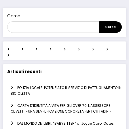
Cerca
Cerca
Articoli recenti
POLIZIA LOCALE: POTENZIATO IL SERVIZIO DI PATTUGLIAMENTO IN
BICICLETTA
CARTA D’IDENTITÀ A VITA PER GLI OVER 70, L’ASSESSORE
OLIVETTI: «UNA SEMPLIFICAZIONE CONCRETA PER I CITTADINI»
DAL MONDO DEI LIBRI. “BABYSITTER” di Joyce Carol Oates