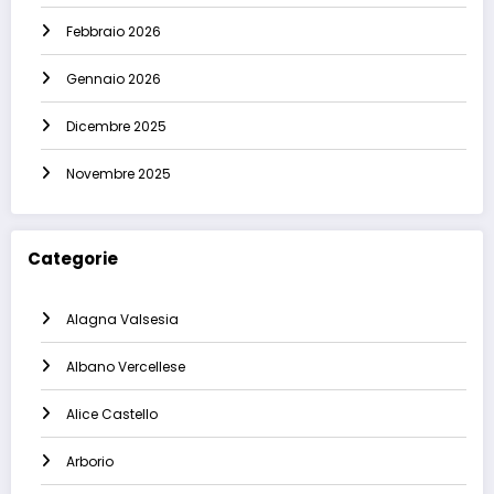
Febbraio 2026
Gennaio 2026
Dicembre 2025
Novembre 2025
Categorie
Alagna Valsesia
Albano Vercellese
Alice Castello
Arborio