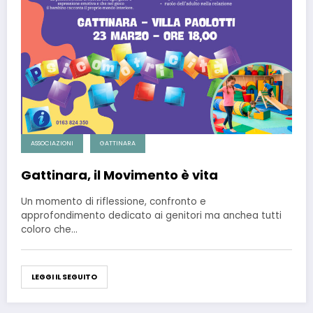
ASSOCIAZIONI
GATTINARA
Gattinara, il Movimento è vita
Un momento di riflessione, confronto e
approfondimento dedicato ai genitori ma anchea tutti
coloro che…
LEGGI IL SEGUITO