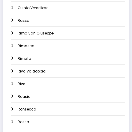
Quinto Vercellese
Rassa
Rima San Giuseppe
Rimasco
Rimella
Riva Valdobbia
Rive
Roasio
Ronsecco
Rossa