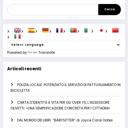
Cerca
Powered by
Translate
Articoli recenti
POLIZIA LOCALE: POTENZIATO IL SERVIZIO DI PATTUGLIAMENTO IN
BICICLETTA
CARTA D’IDENTITÀ A VITA PER GLI OVER 70, L’ASSESSORE
OLIVETTI: «UNA SEMPLIFICAZIONE CONCRETA PER I CITTADINI»
DAL MONDO DEI LIBRI. “BABYSITTER” di Joyce Carol Oates