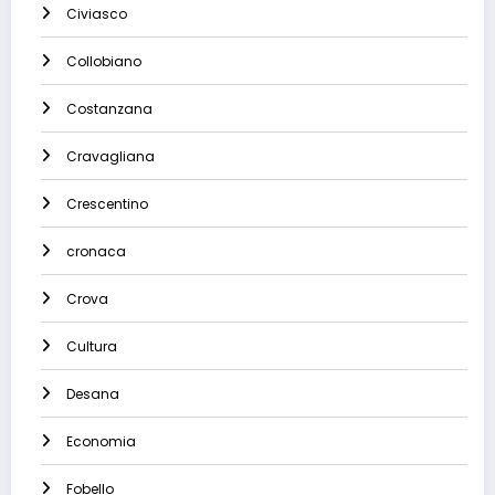
Civiasco
Collobiano
Costanzana
Cravagliana
Crescentino
cronaca
Crova
Cultura
Desana
Economia
Fobello