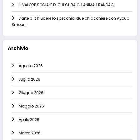
IL VALORE SOCIALE DI CHI CURA GLI ANIMALI RANDAGI
L’arte di chiudere lo specchio: due chiacchiere con Ayoub
Smouni
Archivio
Agosto 2026
Luglio 2026
Giugno 2026
Maggio 2026
Aprile 2026
Marzo 2026