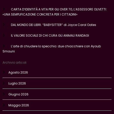
CARTA D’IDENTITÀ A VITA PER GLI OVER 70, L’ASSESSORE OLIVETTI:
«UNA SEMPLIFICAZIONE CONCRETA PER I CITTADINI»
DAL MONDO DEI LIBRI. “BABYSITTER” di Joyce Carol Oates
IL VALORE SOCIALE DI CHI CURA GLI ANIMALI RANDAGI
L’arte di chiudere lo specchio: due chiacchiere con Ayoub
Smouni
Archivio articoli
Agosto 2026
Luglio 2026
Giugno 2026
Maggio 2026