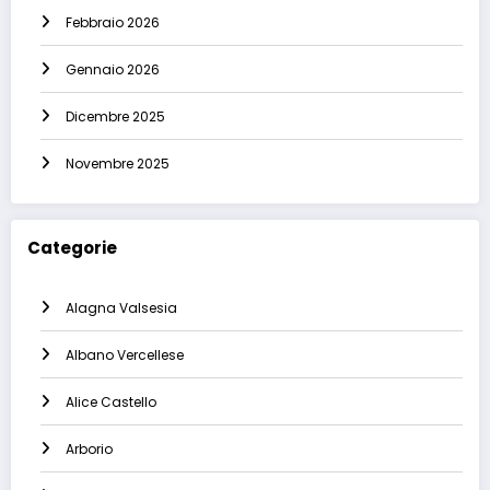
Febbraio 2026
Gennaio 2026
Dicembre 2025
Novembre 2025
Categorie
Alagna Valsesia
Albano Vercellese
Alice Castello
Arborio