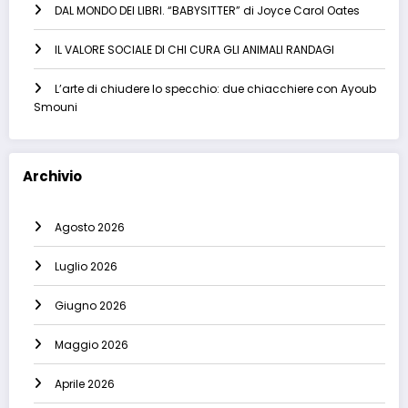
DAL MONDO DEI LIBRI. “BABYSITTER” di Joyce Carol Oates
IL VALORE SOCIALE DI CHI CURA GLI ANIMALI RANDAGI
L’arte di chiudere lo specchio: due chiacchiere con Ayoub
Smouni
Archivio
Agosto 2026
Luglio 2026
Giugno 2026
Maggio 2026
Aprile 2026