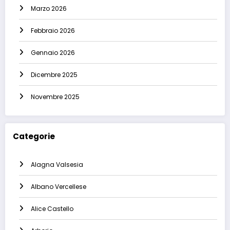
Marzo 2026
Febbraio 2026
Gennaio 2026
Dicembre 2025
Novembre 2025
Categorie
Alagna Valsesia
Albano Vercellese
Alice Castello