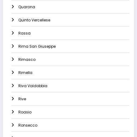
Quarona
Quinto Vercellese
Rassa
Rima San Giuseppe
Rimasco
Rimella
Riva Valdobbia
Rive
Roasio
Ronsecco