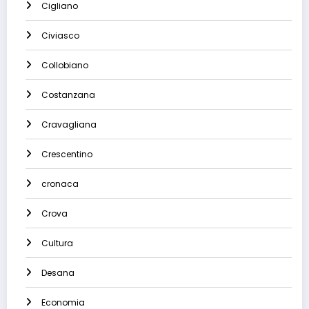
Cigliano
Civiasco
Collobiano
Costanzana
Cravagliana
Crescentino
cronaca
Crova
Cultura
Desana
Economia