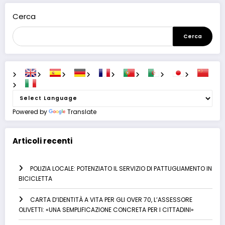
Cerca
Cerca
Powered by
Translate
Articoli recenti
POLIZIA LOCALE: POTENZIATO IL SERVIZIO DI PATTUGLIAMENTO IN
BICICLETTA
CARTA D’IDENTITÀ A VITA PER GLI OVER 70, L’ASSESSORE
OLIVETTI: «UNA SEMPLIFICAZIONE CONCRETA PER I CITTADINI»