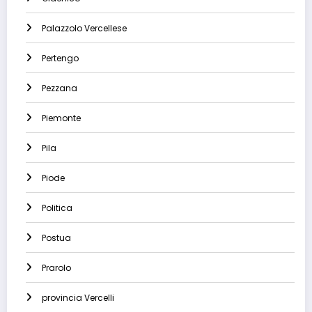
Palazzolo Vercellese
Pertengo
Pezzana
Piemonte
Pila
Piode
Politica
Postua
Prarolo
provincia Vercelli