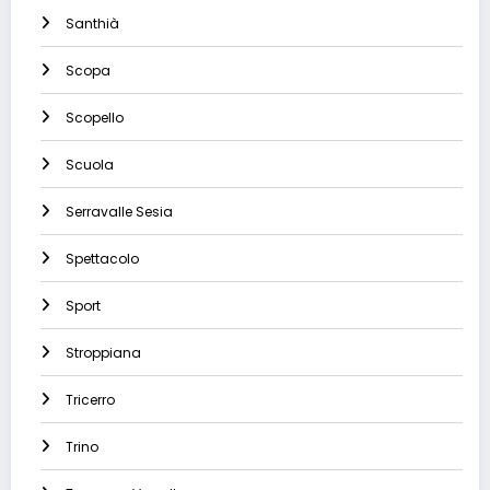
Santhià
Scopa
Scopello
Scuola
Serravalle Sesia
Spettacolo
Sport
Stroppiana
Tricerro
Trino