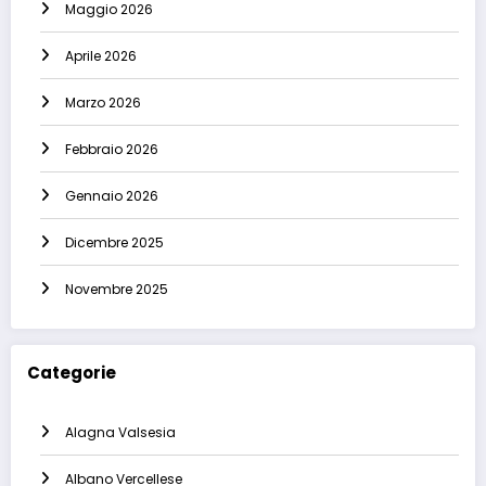
Maggio 2026
Aprile 2026
Marzo 2026
Febbraio 2026
Gennaio 2026
Dicembre 2025
Novembre 2025
Categorie
Alagna Valsesia
Albano Vercellese