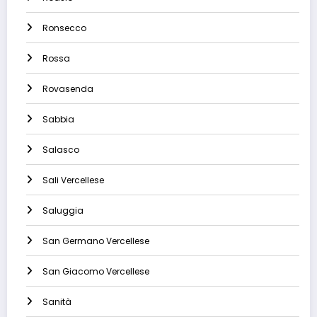
Ronsecco
Rossa
Rovasenda
Sabbia
Salasco
Sali Vercellese
Saluggia
San Germano Vercellese
San Giacomo Vercellese
Sanità