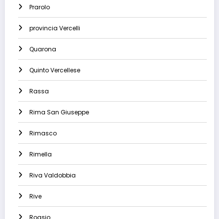
Prarolo
provincia Vercelli
Quarona
Quinto Vercellese
Rassa
Rima San Giuseppe
Rimasco
Rimella
Riva Valdobbia
Rive
Roasio