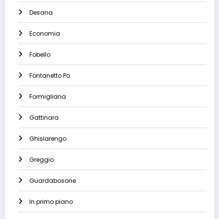
Desana
Economia
Fobello
Fontanetto Po
Formigliana
Gattinara
Ghislarengo
Greggio
Guardabosone
In primo piano