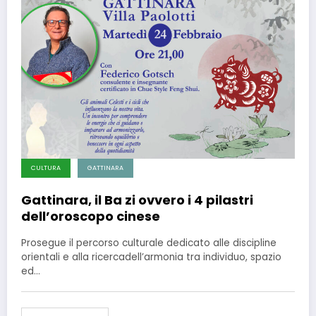
CULTURA
GATTINARA
Gattinara, il Ba zi ovvero i 4 pilastri
dell’oroscopo cinese
Prosegue il percorso culturale dedicato alle discipline
orientali e alla ricercadell’armonia tra individuo, spazio
ed…