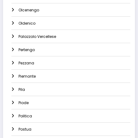
Olcenengo
Oldenico
Palazzolo Vercellese
Pertengo
Pezzana
Piemonte
Pila
Piode
Politica
Postua