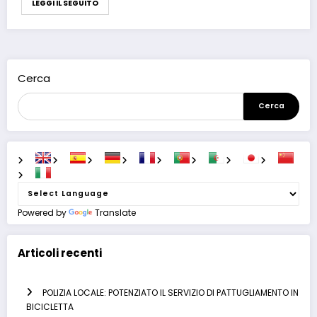
LEGGI IL SEGUITO
Cerca
Cerca
Powered by
Translate
Articoli recenti
POLIZIA LOCALE: POTENZIATO IL SERVIZIO DI PATTUGLIAMENTO IN
BICICLETTA