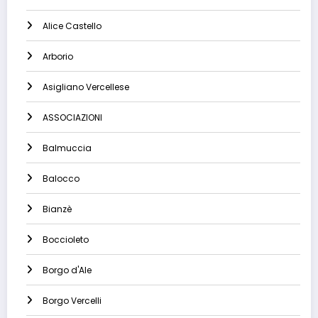
Alice Castello
Arborio
Asigliano Vercellese
ASSOCIAZIONI
Balmuccia
Balocco
Bianzè
Boccioleto
Borgo d'Ale
Borgo Vercelli