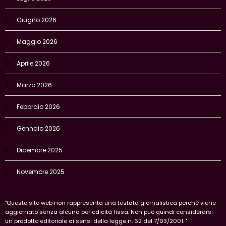
Giugno 2026
Maggio 2026
Aprile 2026
Marzo 2026
Febbraio 2026
Gennaio 2026
Dicembre 2025
Novembre 2025
"Questo sito web non rappresenta una testata giornalistica perchè viene
aggiornato senza alcuna periodicità fissa. Non può quindi considerarsi
un prodotto editoriale ai sensi della legge n. 62 del 7/03/2001. "