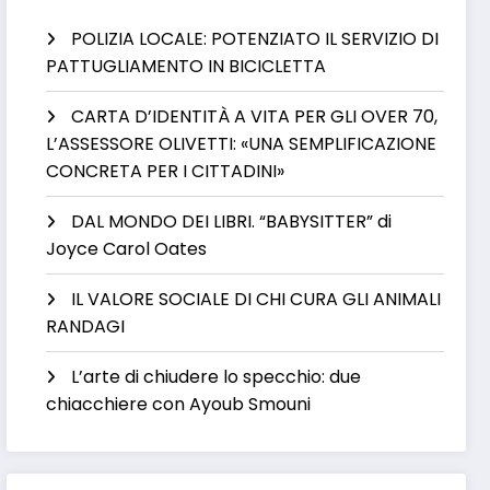
POLIZIA LOCALE: POTENZIATO IL SERVIZIO DI
PATTUGLIAMENTO IN BICICLETTA
CARTA D’IDENTITÀ A VITA PER GLI OVER 70,
L’ASSESSORE OLIVETTI: «UNA SEMPLIFICAZIONE
CONCRETA PER I CITTADINI»
DAL MONDO DEI LIBRI. “BABYSITTER” di
Joyce Carol Oates
IL VALORE SOCIALE DI CHI CURA GLI ANIMALI
RANDAGI
L’arte di chiudere lo specchio: due
chiacchiere con Ayoub Smouni