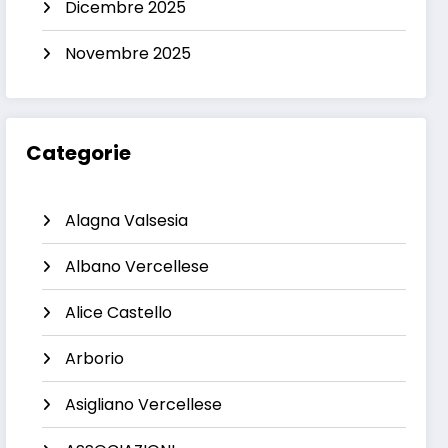
Dicembre 2025
Novembre 2025
Categorie
Alagna Valsesia
Albano Vercellese
Alice Castello
Arborio
Asigliano Vercellese