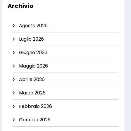
Archivio
Agosto 2026
Luglio 2026
Giugno 2026
Maggio 2026
Aprile 2026
Marzo 2026
Febbraio 2026
Gennaio 2026