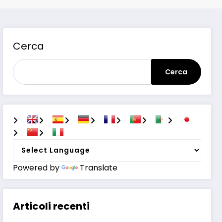
Cerca
Cerca
Powered by
Translate
Articoli recenti