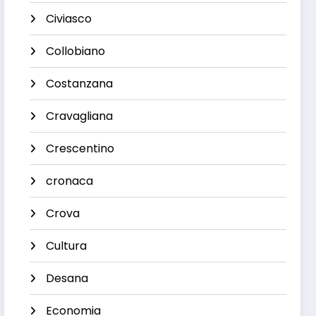
Civiasco
Collobiano
Costanzana
Cravagliana
Crescentino
cronaca
Crova
Cultura
Desana
Economia