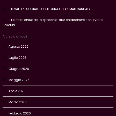
IL VALORE SOCIALE DI CHI CURA GLI ANIMALI RANDAGI
L’arte di chiudere lo specchio: due chiacchiere con Ayoub
Smouni
Archivio articoli
Agosto 2026
Luglio 2026
Giugno 2026
Maggio 2026
Aprile 2026
Marzo 2026
Febbraio 2026