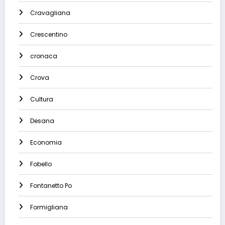
Cravagliana
Crescentino
cronaca
Crova
Cultura
Desana
Economia
Fobello
Fontanetto Po
Formigliana