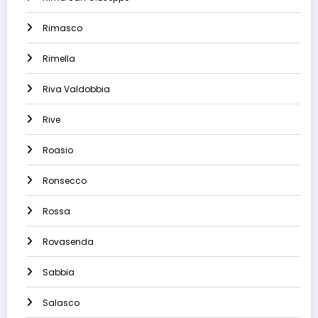
Rimasco
Rimella
Riva Valdobbia
Rive
Roasio
Ronsecco
Rossa
Rovasenda
Sabbia
Salasco