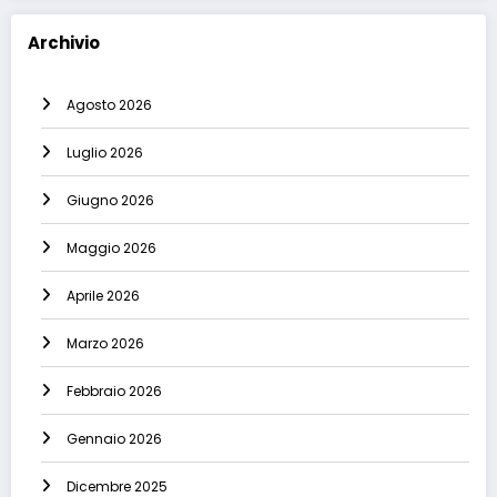
Archivio
Agosto 2026
Luglio 2026
Giugno 2026
Maggio 2026
Aprile 2026
Marzo 2026
Febbraio 2026
Gennaio 2026
Dicembre 2025