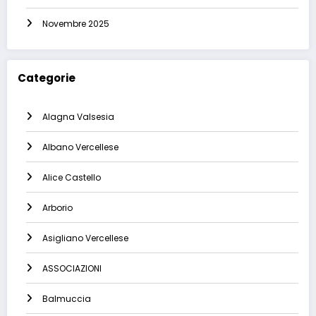
Novembre 2025
Categorie
Alagna Valsesia
Albano Vercellese
Alice Castello
Arborio
Asigliano Vercellese
ASSOCIAZIONI
Balmuccia