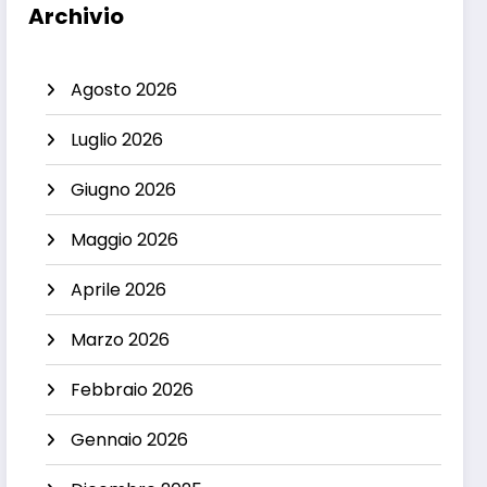
Archivio
Agosto 2026
Luglio 2026
Giugno 2026
Maggio 2026
Aprile 2026
Marzo 2026
Febbraio 2026
Gennaio 2026