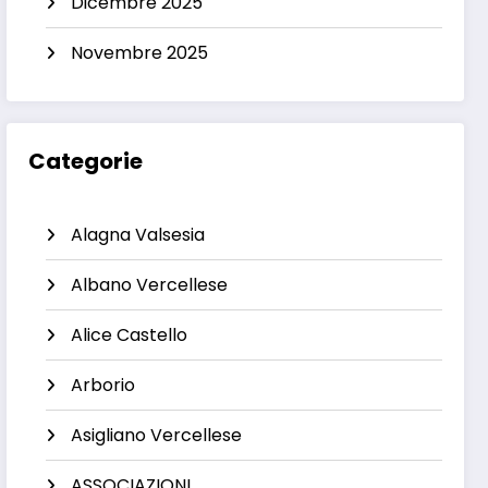
Dicembre 2025
Novembre 2025
Categorie
Alagna Valsesia
Albano Vercellese
Alice Castello
Arborio
Asigliano Vercellese
ASSOCIAZIONI