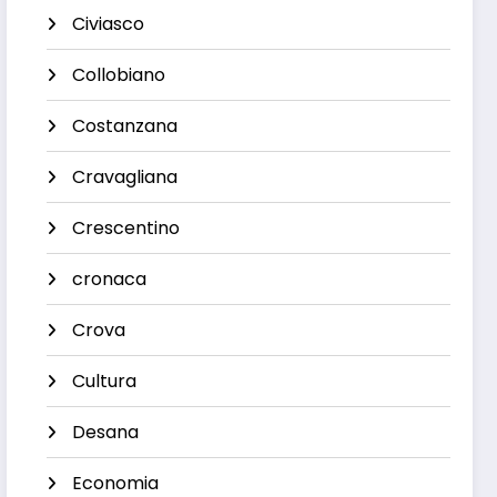
Civiasco
Collobiano
Costanzana
Cravagliana
Crescentino
cronaca
Crova
Cultura
Desana
Economia