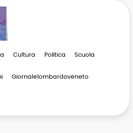
ia
Cultura
Politica
Scuola
i
Giornalelombardoveneto