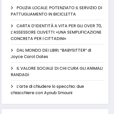
POLIZIA LOCALE: POTENZIATO IL SERVIZIO DI
PATTUGLIAMENTO IN BICICLETTA
CARTA D’IDENTITÀ A VITA PER GLI OVER 70,
L’ASSESSORE OLIVETTI: «UNA SEMPLIFICAZIONE
CONCRETA PER I CITTADINI»
DAL MONDO DEI LIBRI. “BABYSITTER” di
Joyce Carol Oates
IL VALORE SOCIALE DI CHI CURA GLI ANIMALI
RANDAGI
L’arte di chiudere lo specchio: due
chiacchiere con Ayoub Smouni