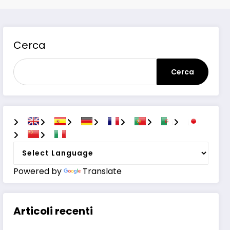
Cerca
Cerca
Powered by
Translate
Articoli recenti