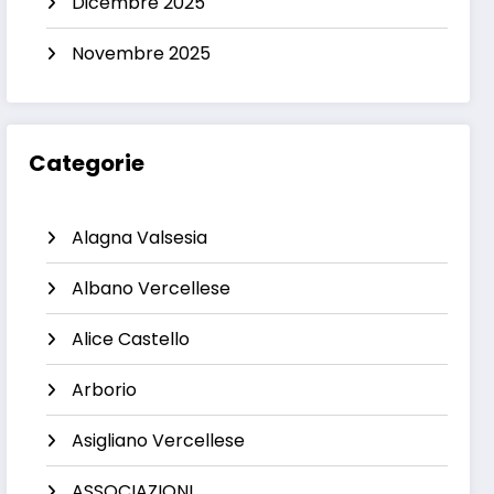
Dicembre 2025
Novembre 2025
Categorie
Alagna Valsesia
Albano Vercellese
Alice Castello
Arborio
Asigliano Vercellese
ASSOCIAZIONI