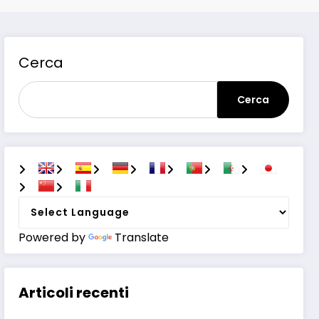
Cerca
Cerca
Powered by
Translate
Articoli recenti