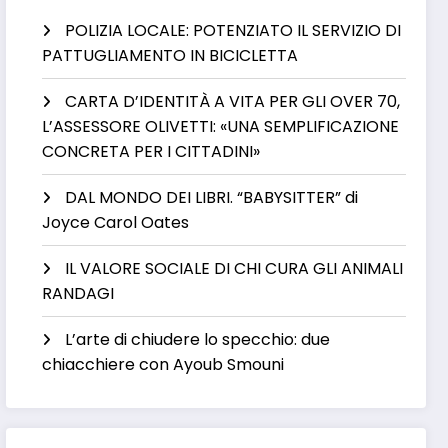
POLIZIA LOCALE: POTENZIATO IL SERVIZIO DI
PATTUGLIAMENTO IN BICICLETTA
CARTA D’IDENTITÀ A VITA PER GLI OVER 70,
L’ASSESSORE OLIVETTI: «UNA SEMPLIFICAZIONE
CONCRETA PER I CITTADINI»
DAL MONDO DEI LIBRI. “BABYSITTER” di
Joyce Carol Oates
IL VALORE SOCIALE DI CHI CURA GLI ANIMALI
RANDAGI
L’arte di chiudere lo specchio: due
chiacchiere con Ayoub Smouni