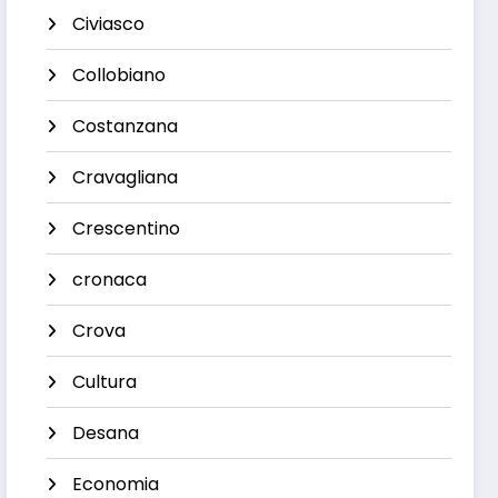
Civiasco
Collobiano
Costanzana
Cravagliana
Crescentino
cronaca
Crova
Cultura
Desana
Economia