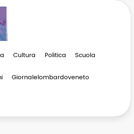
ia
Cultura
Politica
Scuola
i
Giornalelombardoveneto