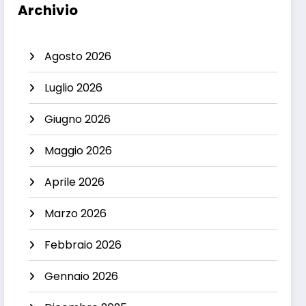
Archivio
Agosto 2026
Luglio 2026
Giugno 2026
Maggio 2026
Aprile 2026
Marzo 2026
Febbraio 2026
Gennaio 2026