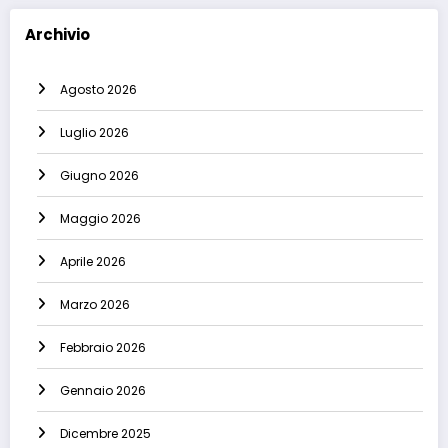
Archivio
Agosto 2026
Luglio 2026
Giugno 2026
Maggio 2026
Aprile 2026
Marzo 2026
Febbraio 2026
Gennaio 2026
Dicembre 2025