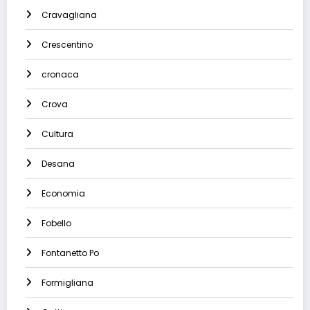
Cravagliana
Crescentino
cronaca
Crova
Cultura
Desana
Economia
Fobello
Fontanetto Po
Formigliana