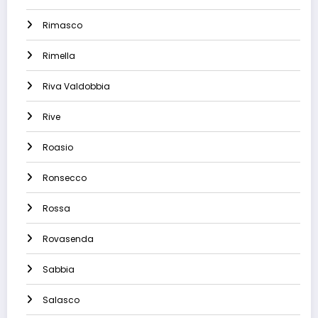
Rimasco
Rimella
Riva Valdobbia
Rive
Roasio
Ronsecco
Rossa
Rovasenda
Sabbia
Salasco