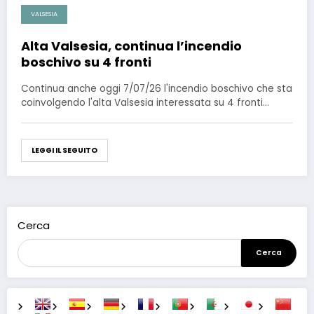
VALSESIA
Alta Valsesia, continua l’incendio
boschivo su 4 fronti
Continua anche oggi 7/07/26 l'incendio boschivo che sta
coinvolgendo l'alta Valsesia interessata su 4 fronti…
LEGGI IL SEGUITO
Cerca
Cerca