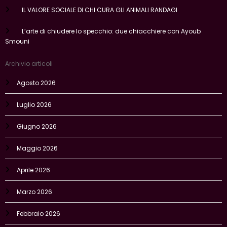
IL VALORE SOCIALE DI CHI CURA GLI ANIMALI RANDAGI
L’arte di chiudere lo specchio: due chiacchiere con Ayoub
Smouni
Archivio articoli
Agosto 2026
Luglio 2026
Giugno 2026
Maggio 2026
Aprile 2026
Marzo 2026
Febbraio 2026