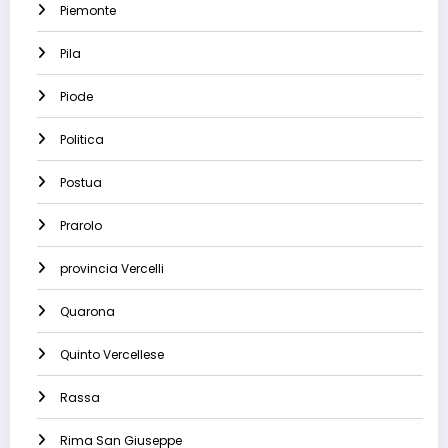
Piemonte
Pila
Piode
Politica
Postua
Prarolo
provincia Vercelli
Quarona
Quinto Vercellese
Rassa
Rima San Giuseppe