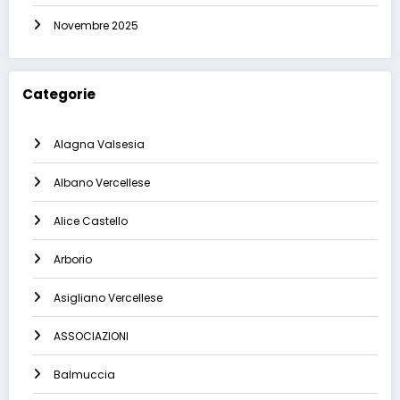
Novembre 2025
Categorie
Alagna Valsesia
Albano Vercellese
Alice Castello
Arborio
Asigliano Vercellese
ASSOCIAZIONI
Balmuccia