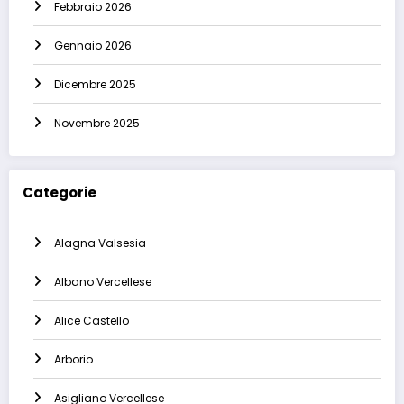
Febbraio 2026
Gennaio 2026
Dicembre 2025
Novembre 2025
Categorie
Alagna Valsesia
Albano Vercellese
Alice Castello
Arborio
Asigliano Vercellese