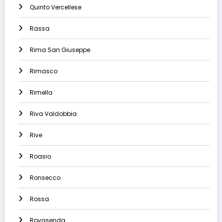
Quinto Vercellese
Rassa
Rima San Giuseppe
Rimasco
Rimella
Riva Valdobbia
Rive
Roasio
Ronsecco
Rossa
Rovasenda