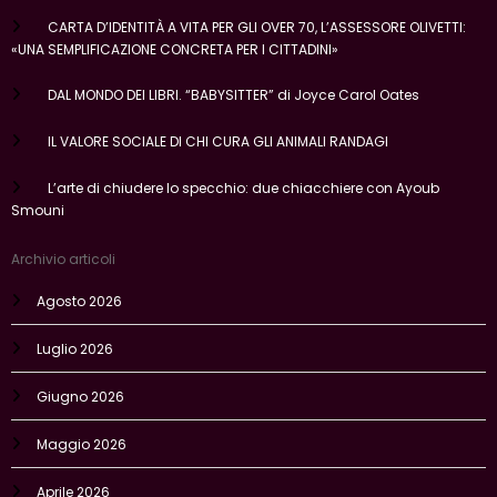
CARTA D’IDENTITÀ A VITA PER GLI OVER 70, L’ASSESSORE OLIVETTI:
«UNA SEMPLIFICAZIONE CONCRETA PER I CITTADINI»
DAL MONDO DEI LIBRI. “BABYSITTER” di Joyce Carol Oates
IL VALORE SOCIALE DI CHI CURA GLI ANIMALI RANDAGI
L’arte di chiudere lo specchio: due chiacchiere con Ayoub
Smouni
Archivio articoli
Agosto 2026
Luglio 2026
Giugno 2026
Maggio 2026
Aprile 2026