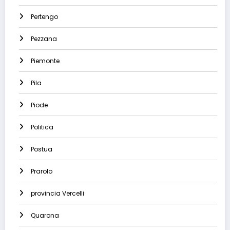
Pertengo
Pezzana
Piemonte
Pila
Piode
Politica
Postua
Prarolo
provincia Vercelli
Quarona