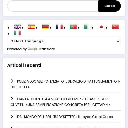
Cerca
Powered by
Translate
Articoli recenti
POLIZIA LOCALE: POTENZIATO IL SERVIZIO DI PATTUGLIAMENTO IN
BICICLETTA
CARTA D’IDENTITÀ A VITA PER GLI OVER 70, L’ASSESSORE
OLIVETTI: «UNA SEMPLIFICAZIONE CONCRETA PER I CITTADINI»
DAL MONDO DEI LIBRI. “BABYSITTER” di Joyce Carol Oates