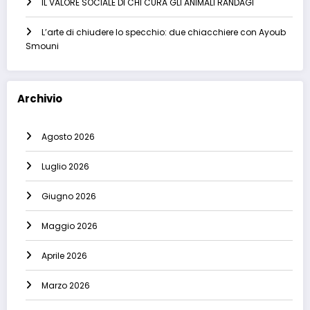
IL VALORE SOCIALE DI CHI CURA GLI ANIMALI RANDAGI
L’arte di chiudere lo specchio: due chiacchiere con Ayoub
Smouni
Archivio
Agosto 2026
Luglio 2026
Giugno 2026
Maggio 2026
Aprile 2026
Marzo 2026