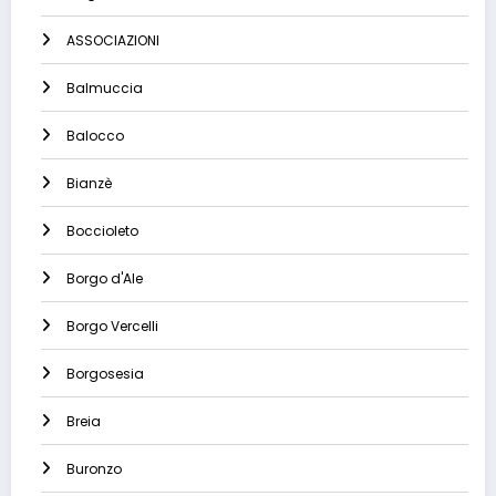
ASSOCIAZIONI
Balmuccia
Balocco
Bianzè
Boccioleto
Borgo d'Ale
Borgo Vercelli
Borgosesia
Breia
Buronzo