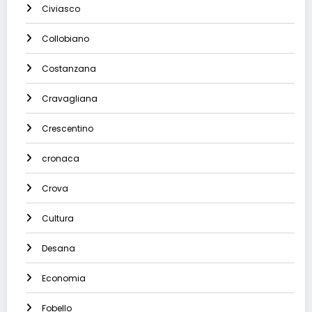
Civiasco
Collobiano
Costanzana
Cravagliana
Crescentino
cronaca
Crova
Cultura
Desana
Economia
Fobello