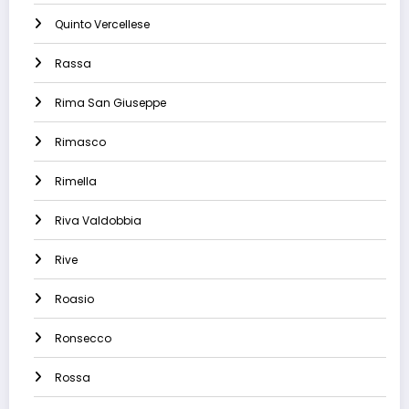
Quinto Vercellese
Rassa
Rima San Giuseppe
Rimasco
Rimella
Riva Valdobbia
Rive
Roasio
Ronsecco
Rossa