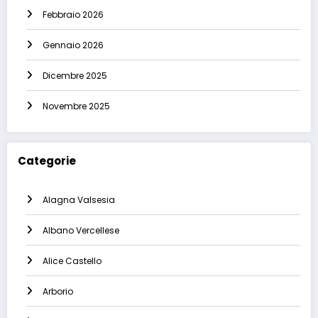
Febbraio 2026
Gennaio 2026
Dicembre 2025
Novembre 2025
Categorie
Alagna Valsesia
Albano Vercellese
Alice Castello
Arborio