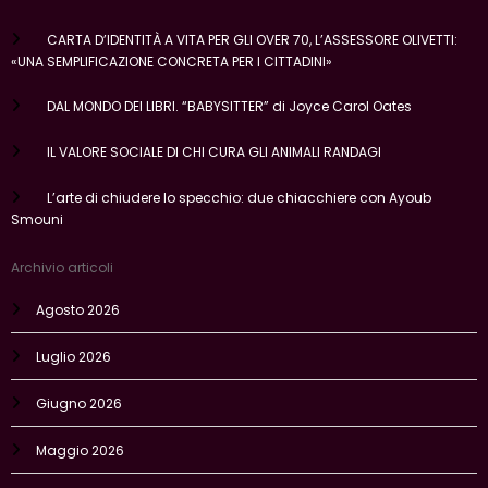
CARTA D’IDENTITÀ A VITA PER GLI OVER 70, L’ASSESSORE OLIVETTI:
«UNA SEMPLIFICAZIONE CONCRETA PER I CITTADINI»
DAL MONDO DEI LIBRI. “BABYSITTER” di Joyce Carol Oates
IL VALORE SOCIALE DI CHI CURA GLI ANIMALI RANDAGI
L’arte di chiudere lo specchio: due chiacchiere con Ayoub
Smouni
Archivio articoli
Agosto 2026
Luglio 2026
Giugno 2026
Maggio 2026