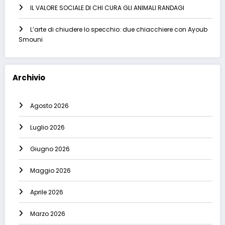
IL VALORE SOCIALE DI CHI CURA GLI ANIMALI RANDAGI
L’arte di chiudere lo specchio: due chiacchiere con Ayoub
Smouni
Archivio
Agosto 2026
Luglio 2026
Giugno 2026
Maggio 2026
Aprile 2026
Marzo 2026