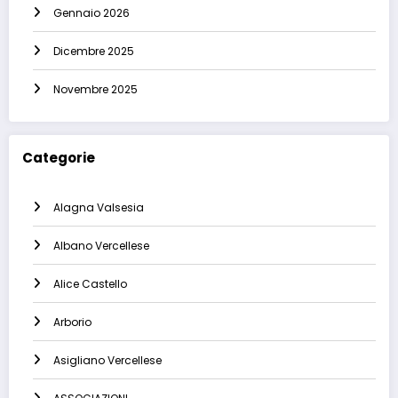
Gennaio 2026
Dicembre 2025
Novembre 2025
Categorie
Alagna Valsesia
Albano Vercellese
Alice Castello
Arborio
Asigliano Vercellese