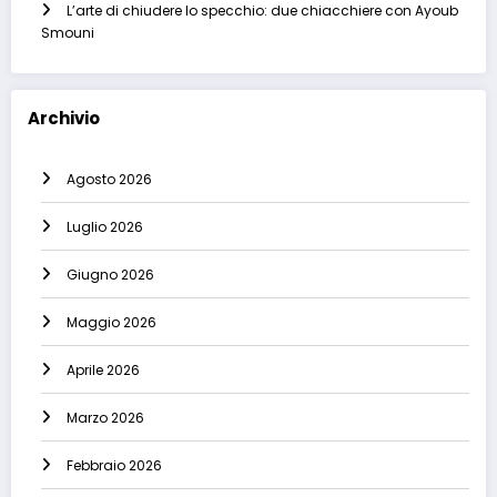
L’arte di chiudere lo specchio: due chiacchiere con Ayoub
Smouni
Archivio
Agosto 2026
Luglio 2026
Giugno 2026
Maggio 2026
Aprile 2026
Marzo 2026
Febbraio 2026