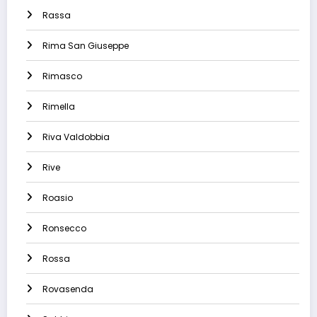
Rassa
Rima San Giuseppe
Rimasco
Rimella
Riva Valdobbia
Rive
Roasio
Ronsecco
Rossa
Rovasenda