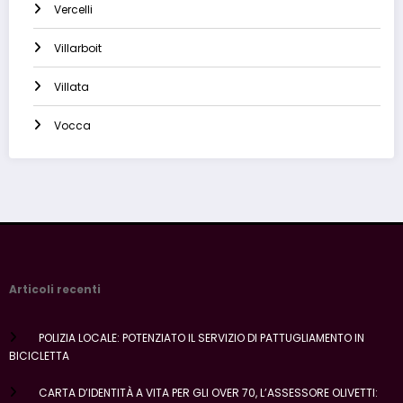
Vercelli
Villarboit
Villata
Vocca
Articoli recenti
POLIZIA LOCALE: POTENZIATO IL SERVIZIO DI PATTUGLIAMENTO IN
BICICLETTA
CARTA D’IDENTITÀ A VITA PER GLI OVER 70, L’ASSESSORE OLIVETTI: