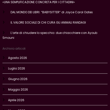
«UNA SEMPLIFICAZIONE CONCRETA PER I CITTADINI»
DAL MONDO DEI LIBRI. “BABYSITTER” di Joyce Carol Oates
IL VALORE SOCIALE DI CHI CURA GLI ANIMALI RANDAGI
L’arte di chiudere lo specchio: due chiacchiere con Ayoub
Smouni
Archivio articoli
Agosto 2026
Luglio 2026
Giugno 2026
Maggio 2026
Aprile 2026