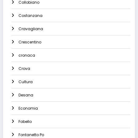
Collobiano
Costanzana
Cravagliana
Crescentino
cronaca
Crova
Cultura
Desana
Economia
Fobello
Fontanetto Po