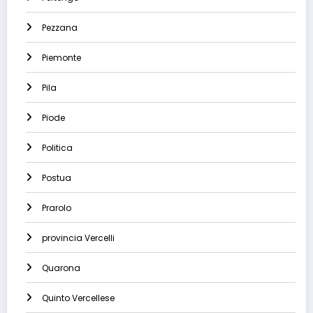
Pezzana
Piemonte
Pila
Piode
Politica
Postua
Prarolo
provincia Vercelli
Quarona
Quinto Vercellese