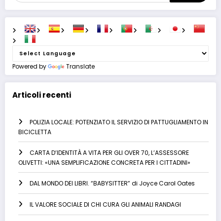
Powered by
Translate
Articoli recenti
POLIZIA LOCALE: POTENZIATO IL SERVIZIO DI PATTUGLIAMENTO IN
BICICLETTA
CARTA D’IDENTITÀ A VITA PER GLI OVER 70, L’ASSESSORE
OLIVETTI: «UNA SEMPLIFICAZIONE CONCRETA PER I CITTADINI»
DAL MONDO DEI LIBRI. “BABYSITTER” di Joyce Carol Oates
IL VALORE SOCIALE DI CHI CURA GLI ANIMALI RANDAGI