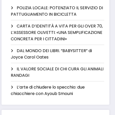
POLIZIA LOCALE: POTENZIATO IL SERVIZIO DI
PATTUGLIAMENTO IN BICICLETTA
CARTA D’IDENTITÀ A VITA PER GLI OVER 70,
L’ASSESSORE OLIVETTI: «UNA SEMPLIFICAZIONE
CONCRETA PER I CITTADINI»
DAL MONDO DEI LIBRI. “BABYSITTER” di
Joyce Carol Oates
IL VALORE SOCIALE DI CHI CURA GLI ANIMALI
RANDAGI
L’arte di chiudere lo specchio: due
chiacchiere con Ayoub Smouni