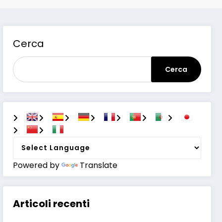
Cerca
Cerca
Powered by
Translate
Articoli recenti