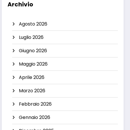
Archivio
Agosto 2026
Luglio 2026
Giugno 2026
Maggio 2026
Aprile 2026
Marzo 2026
Febbraio 2026
Gennaio 2026