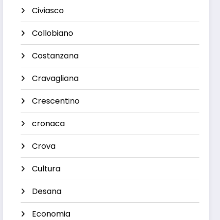
Civiasco
Collobiano
Costanzana
Cravagliana
Crescentino
cronaca
Crova
Cultura
Desana
Economia