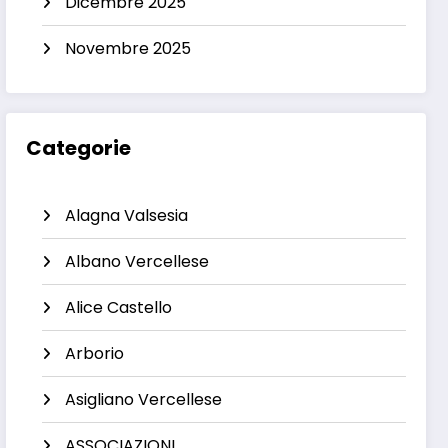
Dicembre 2025
Novembre 2025
Categorie
Alagna Valsesia
Albano Vercellese
Alice Castello
Arborio
Asigliano Vercellese
ASSOCIAZIONI