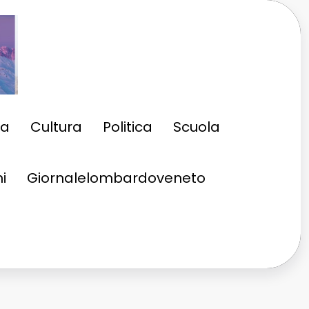
ia
Cultura
Politica
Scuola
i
Giornalelombardoveneto