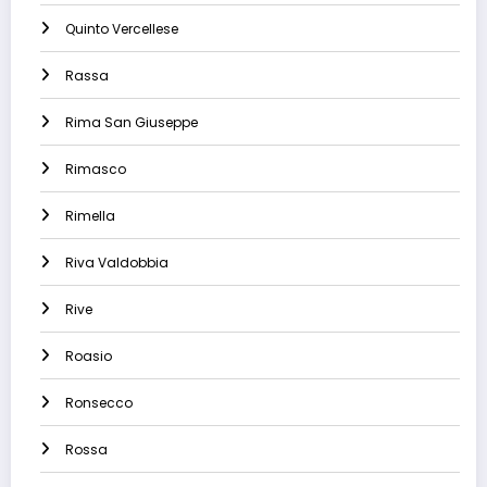
Quinto Vercellese
Rassa
Rima San Giuseppe
Rimasco
Rimella
Riva Valdobbia
Rive
Roasio
Ronsecco
Rossa