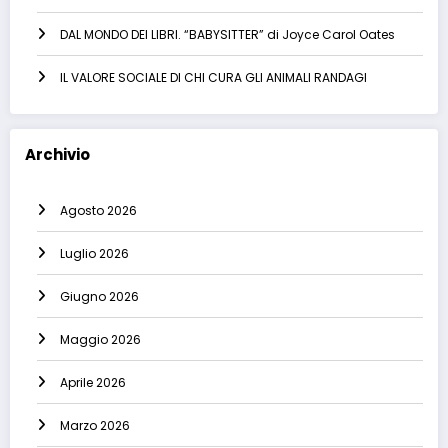
DAL MONDO DEI LIBRI. “BABYSITTER” di Joyce Carol Oates
IL VALORE SOCIALE DI CHI CURA GLI ANIMALI RANDAGI
Archivio
Agosto 2026
Luglio 2026
Giugno 2026
Maggio 2026
Aprile 2026
Marzo 2026