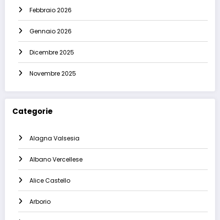
Febbraio 2026
Gennaio 2026
Dicembre 2025
Novembre 2025
Categorie
Alagna Valsesia
Albano Vercellese
Alice Castello
Arborio