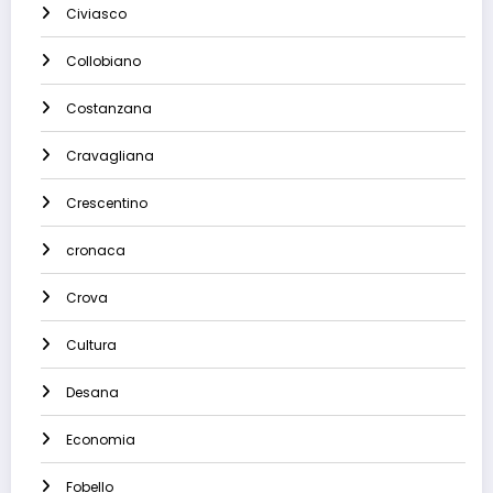
Civiasco
Collobiano
Costanzana
Cravagliana
Crescentino
cronaca
Crova
Cultura
Desana
Economia
Fobello