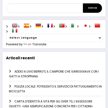
Cerca
Powered by
Translate
Articoli recenti
ADDIO A LIVIO BERRUTI, IL CAMPIONE CHE GAREGGIAVA CON I
GATTI A STROPPIANA.
POLIZIA LOCALE: POTENZIATO IL SERVIZIO DI PATTUGLIAMENTO IN
BICICLETTA
CARTA D’IDENTITÀ A VITA PER GLI OVER 70, L’ASSESSORE
OLIVETTI: «UNA SEMPLIFICAZIONE CONCRETA PER I CITTADINI»