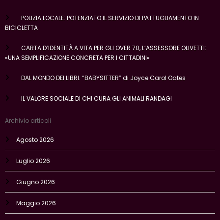
POLIZIA LOCALE: POTENZIATO IL SERVIZIO DI PATTUGLIAMENTO IN
BICICLETTA
CARTA D’IDENTITÀ A VITA PER GLI OVER 70, L’ASSESSORE OLIVETTI:
«UNA SEMPLIFICAZIONE CONCRETA PER I CITTADINI»
DAL MONDO DEI LIBRI. “BABYSITTER” di Joyce Carol Oates
IL VALORE SOCIALE DI CHI CURA GLI ANIMALI RANDAGI
Archivio articoli
Agosto 2026
Luglio 2026
Giugno 2026
Maggio 2026