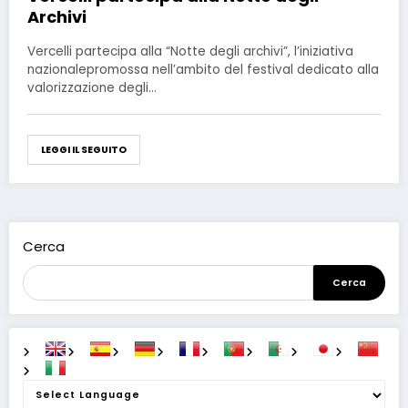
Archivi
Vercelli partecipa alla “Notte degli archivi”, l’iniziativa
nazionalepromossa nell’ambito del festival dedicato alla
valorizzazione degli…
LEGGI IL SEGUITO
Cerca
Cerca