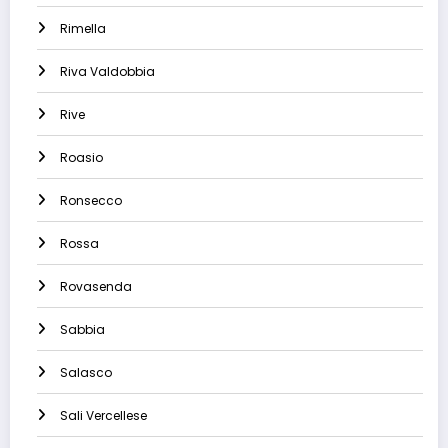
Rimella
Riva Valdobbia
Rive
Roasio
Ronsecco
Rossa
Rovasenda
Sabbia
Salasco
Sali Vercellese