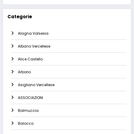
Categorie
Alagna Valsesia
Albano Vercellese
Alice Castello
Arborio
Asigliano Vercellese
ASSOCIAZIONI
Balmuccia
Balocco