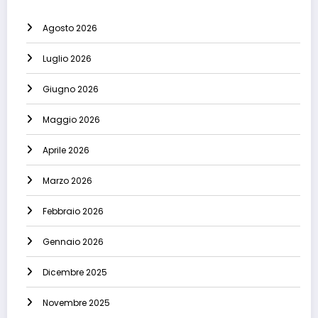
Agosto 2026
Luglio 2026
Giugno 2026
Maggio 2026
Aprile 2026
Marzo 2026
Febbraio 2026
Gennaio 2026
Dicembre 2025
Novembre 2025