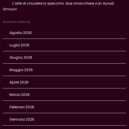
L’arte di chiudere lo specchio: due chiacchiere con Ayoub
Smouni
Archivio articoli
Agosto 2026
Luglio 2026
Giugno 2026
Maggio 2026
Aprile 2026
Marzo 2026
Febbraio 2026
Gennaio 2026