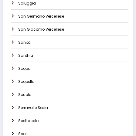
Saluggia
San Germano Vercellese
San Giacomo Vercellese
Sanità
Santhià
Scopa
Scopello
Scuola
Serravalle Sesia
Spettacolo
Sport