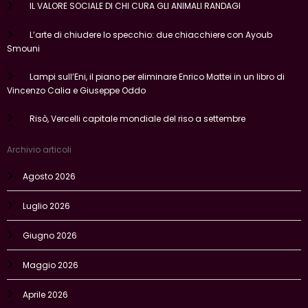
IL VALORE SOCIALE DI CHI CURA GLI ANIMALI RANDAGI
L’arte di chiudere lo specchio: due chiacchiere con Ayoub
Smouni
Lampi sull’Eni, il piano per eliminare Enrico Mattei in un libro di
Vincenzo Calia e Giuseppe Oddo
Risò, Vercelli capitale mondiale del riso a settembre
Archivio articoli
Agosto 2026
Luglio 2026
Giugno 2026
Maggio 2026
Aprile 2026