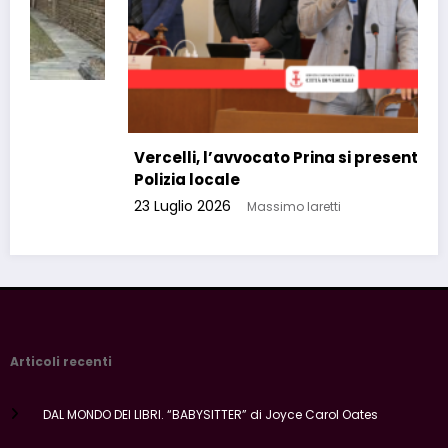
Vercelli, l’avvocato Prina si presenta alla
Polizia locale
23 Luglio 2026
Massimo Iaretti
Articoli recenti
DAL MONDO DEI LIBRI. “BABYSITTER” di Joyce Carol Oates