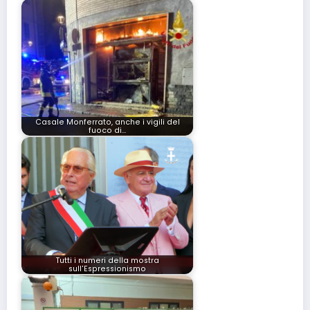
Casale Monferrato, anche i vigili del
fuoco di…
Tutti i numeri della mostra
sull'Espressionismo