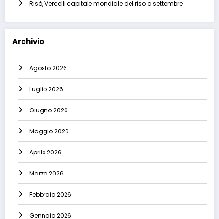
Risò, Vercelli capitale mondiale del riso a settembre
Archivio
Agosto 2026
Luglio 2026
Giugno 2026
Maggio 2026
Aprile 2026
Marzo 2026
Febbraio 2026
Gennaio 2026