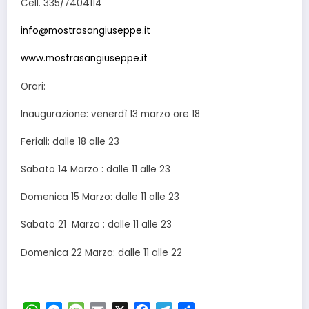
Cell. 335/7404114
info@mostrasangiuseppe.it
www.mostrasangiuseppe.it
Orari:
Inaugurazione: venerdì 13 marzo ore 18
Feriali: dalle 18 alle 23
Sabato 14 Marzo : dalle 11 alle 23
Domenica 15 Marzo: dalle 11 alle 23
Sabato 21 Marzo : dalle 11 alle 23
Domenica 22 Marzo: dalle 11 alle 22