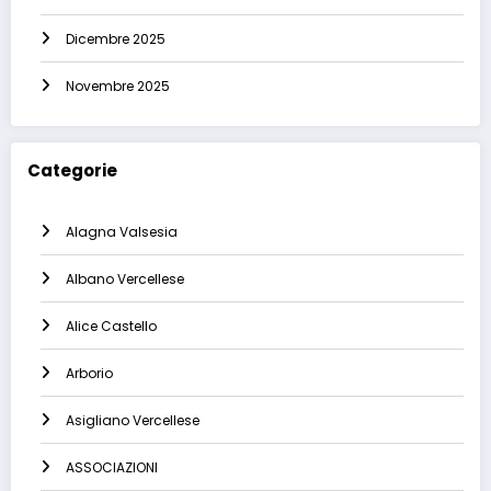
Dicembre 2025
Novembre 2025
Categorie
Alagna Valsesia
Albano Vercellese
Alice Castello
Arborio
Asigliano Vercellese
ASSOCIAZIONI