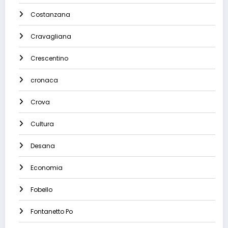
Costanzana
Cravagliana
Crescentino
cronaca
Crova
Cultura
Desana
Economia
Fobello
Fontanetto Po