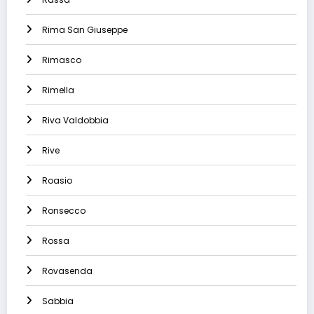
Rima San Giuseppe
Rimasco
Rimella
Riva Valdobbia
Rive
Roasio
Ronsecco
Rossa
Rovasenda
Sabbia